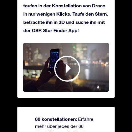
taufen in der Konstellation von Draco
in nur wenigen Klicks. Taufe den Stern,
betrachte ihn in 3D und suche ihn mit
der OSR Star Finder App!
88 konstellationen:
Erfahre
mehr über jedes der 88