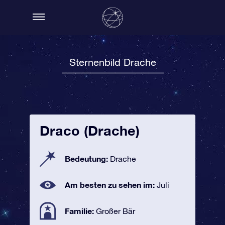
Sternenbild Drache
Draco (Drache)
Bedeutung:
Drache
Am besten zu sehen im:
Juli
Familie:
Großer Bär