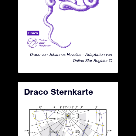
Draco von Johannes Hevelius - Adaptation von
Online Star Register ©
Draco Sternkarte