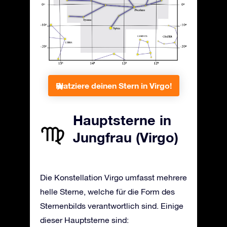
Platziere deinen Stern in Virgo!
Hauptsterne in
Jungfrau (Virgo)
Die Konstellation Virgo umfasst mehrere
helle Sterne, welche für die Form des
Sternenbilds verantwortlich sind. Einige
dieser Hauptsterne sind: