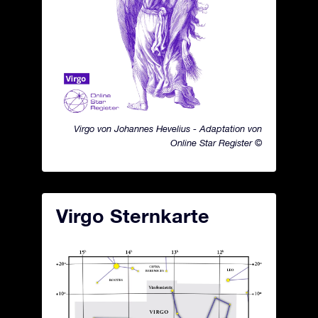
Virgo von Johannes Hevelius - Adaptation von
Online Star Register ©
Virgo Sternkarte