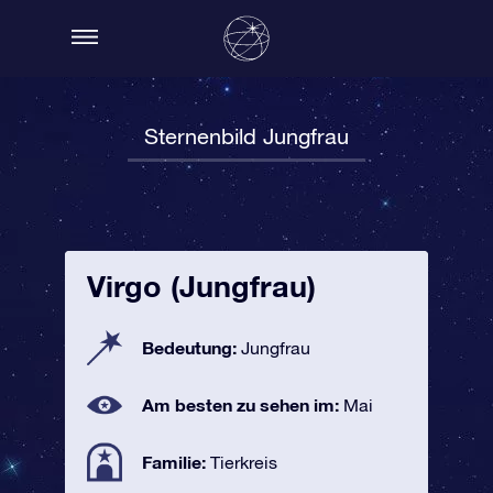
Sternenbild Jungfrau
Virgo (Jungfrau)
Bedeutung:
Jungfrau
Am besten zu sehen im:
Mai
Familie:
Tierkreis