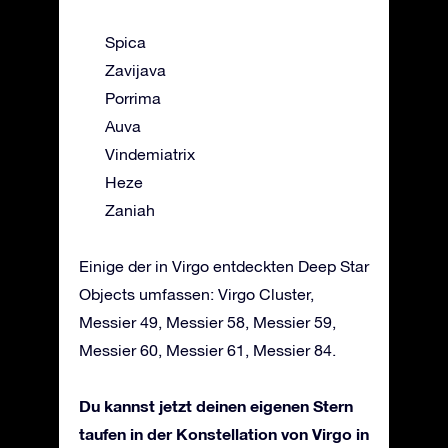
Spica
Zavijava
Porrima
Auva
Vindemiatrix
Heze
Zaniah
Einige der in Virgo entdeckten Deep Star
Objects umfassen: Virgo Cluster,
Messier 49, Messier 58, Messier 59,
Messier 60, Messier 61, Messier 84.
Du kannst jetzt deinen eigenen Stern
taufen in der Konstellation von Virgo in