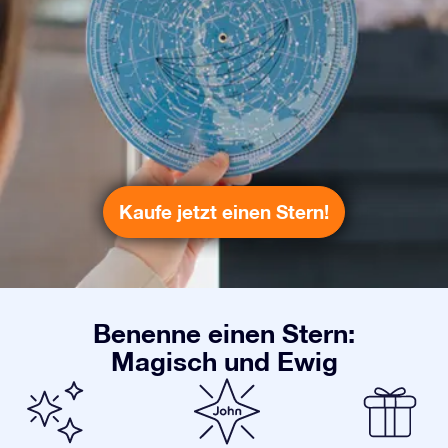
Kaufe jetzt einen Stern!
Benenne einen Stern:
Magisch und Ewig