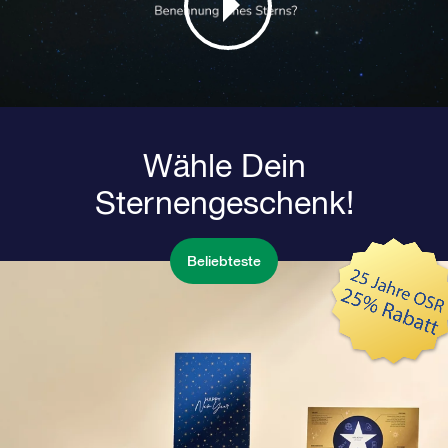
Wähle Dein
Sternengeschenk!
Beliebteste