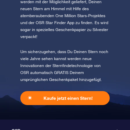
werden mit der Möglichkeit geliefert, Deinen
neuen Stern am Himmel mit Hilfe des
atemberaubenden One Million Stars-Projektes
und der OSR Star Finder App zu finden. Es wird
sogar in spezielles Geschenkpapier zu Silvester
verpackt!
Um sicherzugehen, dass Du Deinen Stern noch
viele Jahre sehen kannst werden neue
Innovationen der Sternfindetechnologie von
OSR automatisch GRATIS Deinem
ursprünglichen Geschenkpaket hinzugefügt.
Kaufe jetzt einen Stern!