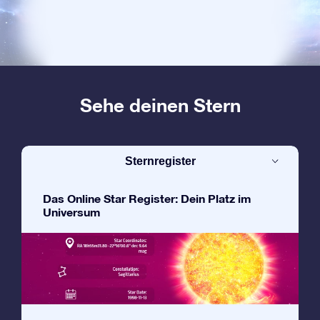
Sehe deinen Stern
Sternregister
Das Online Star Register: Dein Platz im
Universum