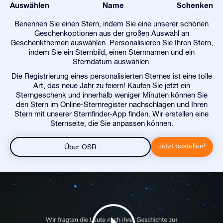
Auswählen
Name
Schenken
Benennen Sie einen Stern, indem Sie eine unserer schönen
Geschenkoptionen aus der großen Auswahl an
Geschenkthemen auswählen. Personalisieren Sie Ihren Stern,
indem Sie ein Sternbild, einen Sternnamen und ein
Sterndatum auswählen.
Die Registrierung eines personalisierten Sternes ist eine tolle
Art, das neue Jahr zu feiern! Kaufen Sie jetzt ein
Sterngeschenk und innerhalb weniger Minuten können Sie
den Stern im Online-Sternregister nachschlagen und Ihren
Stern mit unserer Sternfinder-App finden. Wir erstellen eine
Sternseite, die Sie anpassen können.
Jetzt bestellen!
Über OSR