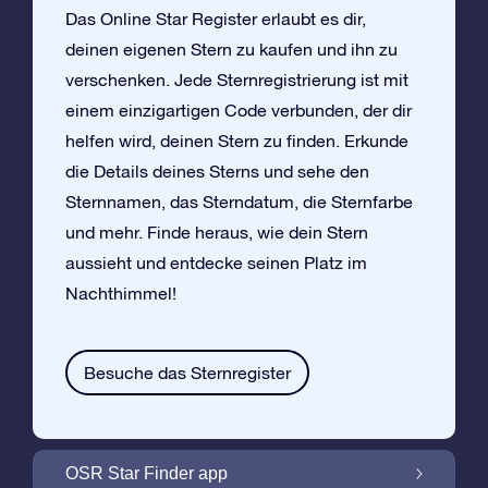
Das Online Star Register erlaubt es dir,
deinen eigenen Stern zu kaufen und ihn zu
verschenken. Jede Sternregistrierung ist mit
einem einzigartigen Code verbunden, der dir
helfen wird, deinen Stern zu finden. Erkunde
die Details deines Sterns und sehe den
Sternnamen, das Sterndatum, die Sternfarbe
und mehr. Finde heraus, wie dein Stern
aussieht und entdecke seinen Platz im
Nachthimmel!
Besuche das Sternregister
OSR Star Finder app