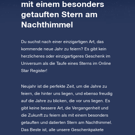
mit einem besonders
getauften Stern am
Nachthimmel
Du suchst nach einer einzigartigen Art, das
kommende neue Jahr zu feiern? Es gibt kein
herzlicheres oder einzigartigeres Geschenk im
Universum als die Taufe eines Sterns im Online
Star Register!
Neujahr ist die perfekte Zeit, um die Jahre zu
feiern, die hinter uns liegen, und ebenso freudig
auf die Jahre zu blicken, die vor uns liegen. Es
gibt keine bessere Art, die Vergangenheit und
die Zukunft zu feiern als mit einem besonders
getauften und datierten Stern am Nachthimmel.
Das Beste ist, alle unsere Geschenkpakete