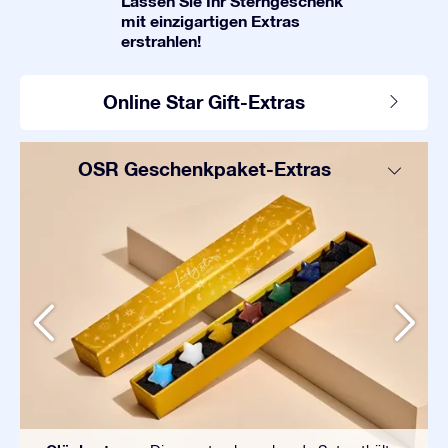
Lassen Sie Ihr Sterngeschenk
mit einzigartigen Extras
erstrahlen!
Online Star Gift-Extras
OSR Geschenkpaket-Extras