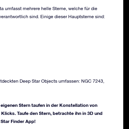
ta umfasst mehrere helle Sterne, welche für die
erantwortlich sind. Einige dieser Hauptsterne sind:
entdeckten Deep Star Objects umfassen: NGC 7243,
 eigenen Stern taufen in der Konstellation von
 Klicks. Taufe den Stern, betrachte ihn in 3D und
 Star Finder App!