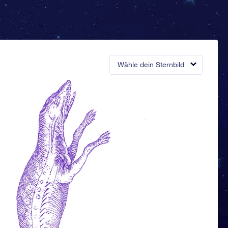
Wähle dein Sternbild