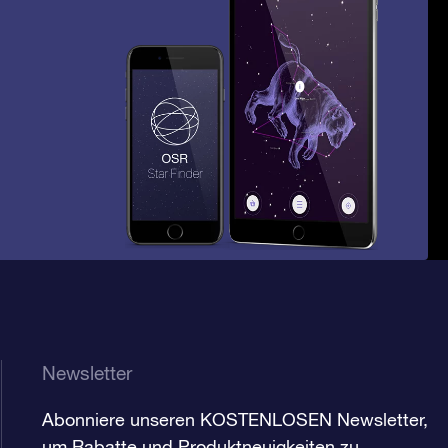
Newsletter
Abonniere unseren KOSTENLOSEN Newsletter,
um Rabatte und Produktneuigkeiten zu