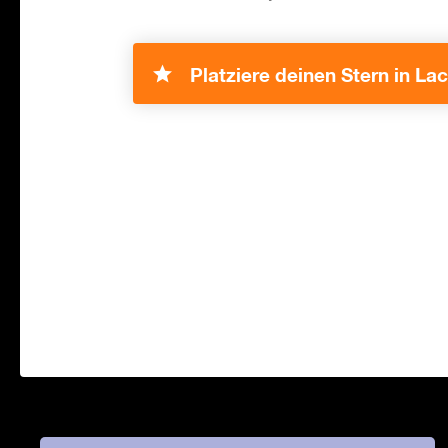
Platziere deinen Stern in Lac