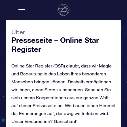
Über
Presseseite – Online Star
Register
Online Star Register (OSR) glaubt, dass wir Magie
und Bedeutung in das Leben Ihres besonderen
Menschen bringen können. Deshalb ermöglichen
wir Ihnen, einen Stern zu benennen. Schauen Sie
sich unsere Kooperationen aus der ganzen Welt
auf dieser Presseseite an. Wir bauen einen Himmel
der Erinnerungen auf, der ewig weiterleben wird.
Unser Versprechen? Gänsehaut!