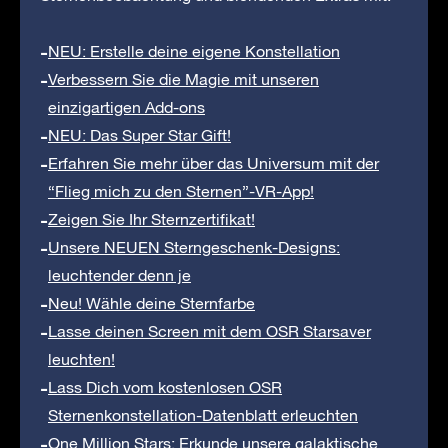
NEU: Erstelle deine eigene Konstellation
Verbessern Sie die Magie mit unseren
einzigartigen Add-ons
NEU: Das Super Star Gift!
Erfahren Sie mehr über das Universum mit der
“Flieg mich zu den Sternen”-VR-App!
Zeigen Sie Ihr Sternzertifikat!
Unsere NEUEN Sterngeschenk-Designs:
leuchtender denn je
Neu! Wähle deine Sternfarbe
Lasse deinen Screen mit dem OSR Starsaver
leuchten!
Lass Dich vom kostenlosen OSR
Sternenkonstellation-Datenblatt erleuchten
One Million Stars: Erkunde unsere galaktische