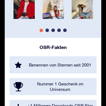
OSR-Fakten
Benennen von Sternen seit 2001
Nummer 1 Geschenk im
Universum
+1 Millionen Downloads OSR Star