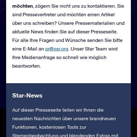
möchten
, zögern Sie nicht uns zu kontaktieren. Sie
sind Pressevertreter und möchten einen Artikel
über uns schreiben? Unsere Pressematerialien und
aktuelle News finden Sie auf dieser Presseseite.
Für alle Ihre Fragen und Wünsche senden Sie bitte
eine E-Mail
an
pr@osr.org
. Unser Star Team wird
Ihre Medienanfrage so schnell wie möglich
beantworten.
Star-News
Auf dieser Presseseite teilen wir Ihnen die
neuesten Nachrichten über unsere brandneuen
Funktionen, kostenlosen Tools zur
Sternenbeobachtung und blendenden Extras mit.