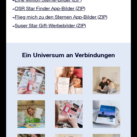
OSR Star Finder App-Bilder (ZIP)
Flieg mich zu den Sternen App-Bilder (ZIP)
Super Star Gift-Werbebilder (ZIP)
Ein Universum an Verbindungen