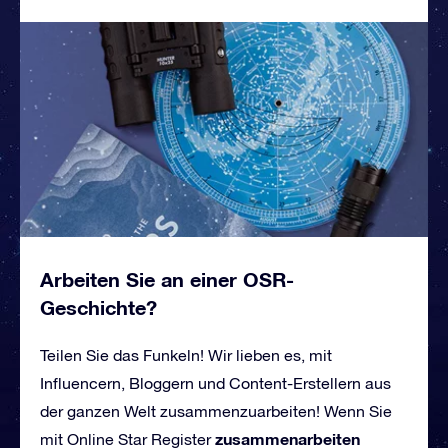
Arbeiten Sie an einer OSR-
Geschichte?
Teilen Sie das Funkeln! Wir lieben es, mit
Influencern, Bloggern und Content-Erstellern aus
der ganzen Welt zusammenzuarbeiten! Wenn Sie
zusammenarbeiten
mit Online Star Register