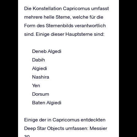
Die Konstellation Capricornus umfasst
mehrere helle Sterne, welche für die
Form des Sternenbilds verantwortlich
sind. Einige dieser Hauptsterne sind:
Deneb Algedi
Dabih
Algiedi
Nashira
Yen
Dorsum
Baten Algiedi
Einige der in Capricornus entdeckten
Deep Star Objects umfassen: Messier
30.