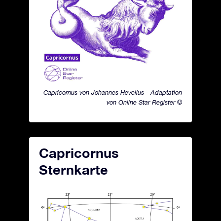
Capricornus von Johannes Hevelius - Adaptation
von Online Star Register ©
Capricornus
Sternkarte