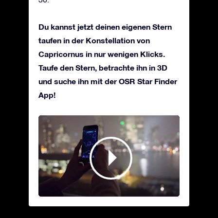
Du kannst jetzt deinen eigenen Stern
taufen in der Konstellation von
Capricornus in nur wenigen Klicks.
Taufe den Stern, betrachte ihn in 3D
und suche ihn mit der OSR Star Finder
App!