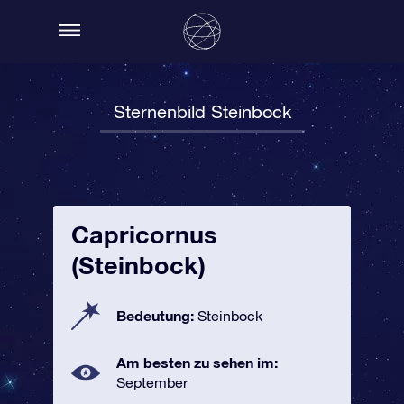
Sternenbild Steinbock
Capricornus
(Steinbock)
Bedeutung:
Steinbock
Am besten zu sehen im:
September