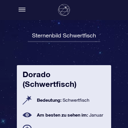
Sternenbild Schwertfisch
Dorado
(Schwertfisch)
Bedeutung:
Schwertfisch
Am besten zu sehen im:
Januar