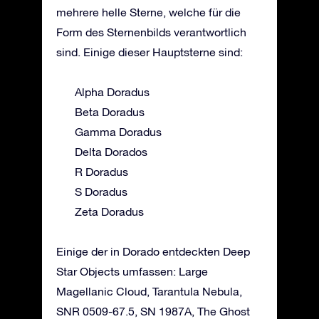
mehrere helle Sterne, welche für die
Form des Sternenbilds verantwortlich
sind. Einige dieser Hauptsterne sind:
Alpha Doradus
Beta Doradus
Gamma Doradus
Delta Dorados
R Doradus
S Doradus
Zeta Doradus
Einige der in Dorado entdeckten Deep
Star Objects umfassen: Large
Magellanic Cloud, Tarantula Nebula,
SNR 0509-67.5, SN 1987A, The Ghost