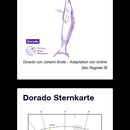
Dorado von Johann Bode - Adaptation von Online
Star Register ©
Dorado Sternkarte