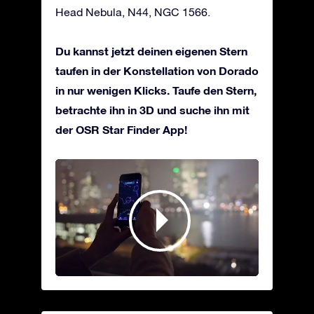
Head Nebula, N44, NGC 1566.
Du kannst jetzt deinen eigenen Stern
taufen in der Konstellation von Dorado
in nur wenigen Klicks. Taufe den Stern,
betrachte ihn in 3D und suche ihn mit
der OSR Star Finder App!