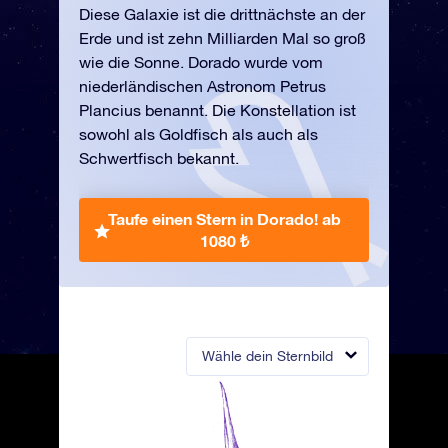
Diese Galaxie ist die drittnächste an der
Erde und ist zehn Milliarden Mal so groß
wie die Sonne. Dorado wurde vom
niederländischen Astronom Petrus
Plancius benannt. Die Konstellation ist
sowohl als Goldfisch als auch als
Schwertfisch bekannt.
Taufe einen Stern in Dorado!
ab
1080 ₺
Wähle dein Sternbild