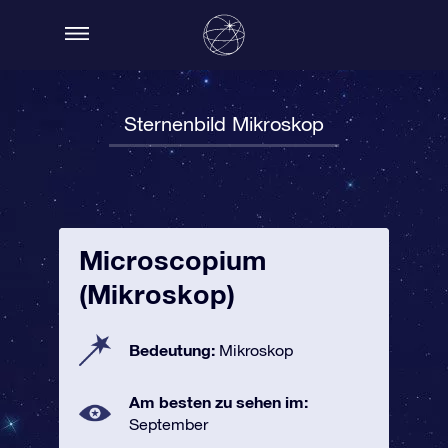
Sternenbild Mikroskop
Microscopium
(Mikroskop)
Bedeutung:
Mikroskop
Am besten zu sehen im:
September