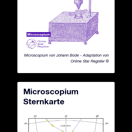
Microscopium von Johann Bode - Adaptation von
Online Star Register ©
Microscopium
Sternkarte