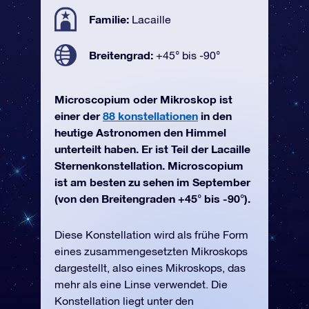
Familie:
Lacaille
Breitengrad:
+45° bis -90°
Microscopium oder Mikroskop ist
einer der
88 konstellationen
in den
heutige Astronomen den Himmel
unterteilt haben. Er ist Teil der Lacaille
Sternenkonstellation. Microscopium
ist am besten zu sehen im September
(von den Breitengraden +45° bis -90°).
Diese Konstellation wird als frühe Form
eines zusammengesetzten Mikroskops
dargestellt, also eines Mikroskops, das
mehr als eine Linse verwendet. Die
Konstellation liegt unter den