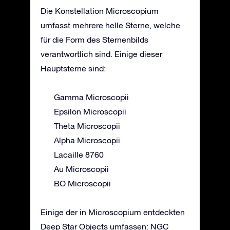
Die Konstellation Microscopium
umfasst mehrere helle Sterne, welche
für die Form des Sternenbilds
verantwortlich sind. Einige dieser
Hauptsterne sind:
Gamma Microscopii
Epsilon Microscopii
Theta Microscopii
Alpha Microscopii
Lacaille 8760
Au Microscopii
BO Microscopii
Einige der in Microscopium entdeckten
Deep Star Objects umfassen: NGC