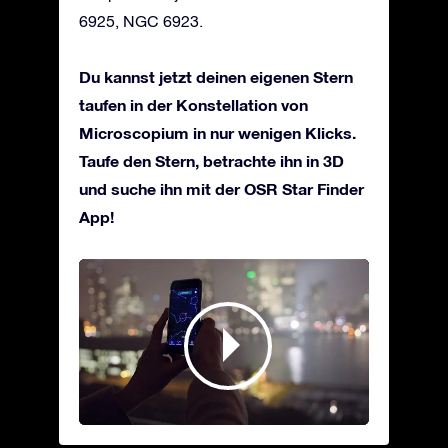
6925, NGC 6923.
Du kannst jetzt deinen eigenen Stern
taufen in der Konstellation von
Microscopium in nur wenigen Klicks.
Taufe den Stern, betrachte ihn in 3D
und suche ihn mit der OSR Star Finder
App!