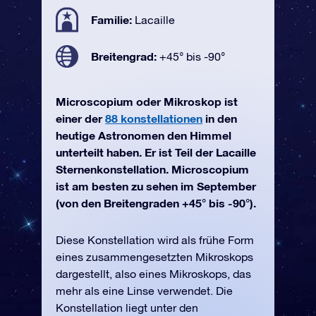
Familie:
Lacaille
Breitengrad:
+45° bis -90°
Microscopium oder Mikroskop ist
einer der
88 konstellationen
in den
heutige Astronomen den Himmel
unterteilt haben. Er ist Teil der Lacaille
Sternenkonstellation. Microscopium
ist am besten zu sehen im September
(von den Breitengraden +45° bis -90°).
Diese Konstellation wird als frühe Form
eines zusammengesetzten Mikroskops
dargestellt, also eines Mikroskops, das
mehr als eine Linse verwendet. Die
Konstellation liegt unter den