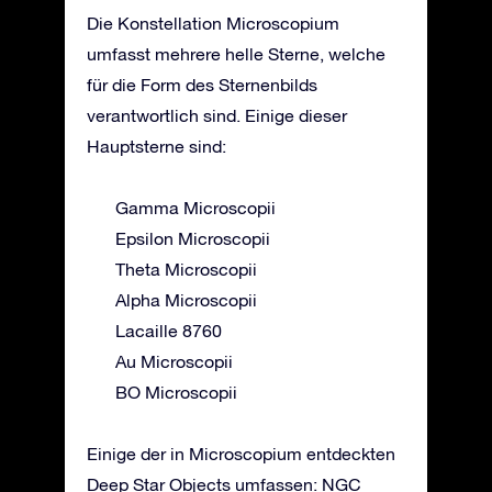
Die Konstellation Microscopium
umfasst mehrere helle Sterne, welche
für die Form des Sternenbilds
verantwortlich sind. Einige dieser
Hauptsterne sind:
Gamma Microscopii
Epsilon Microscopii
Theta Microscopii
Alpha Microscopii
Lacaille 8760
Au Microscopii
BO Microscopii
Einige der in Microscopium entdeckten
Deep Star Objects umfassen: NGC