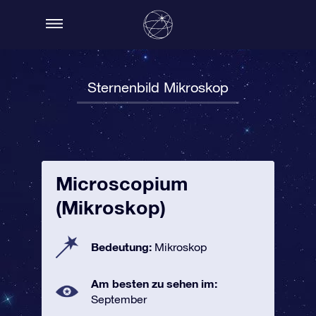
Sternenbild Mikroskop
Microscopium
(Mikroskop)
Bedeutung:
Mikroskop
Am besten zu sehen im:
September