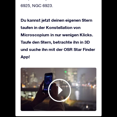
6925, NGC 6923.
Du kannst jetzt deinen eigenen Stern
taufen in der Konstellation von
Microscopium in nur wenigen Klicks.
Taufe den Stern, betrachte ihn in 3D
und suche ihn mit der OSR Star Finder
App!