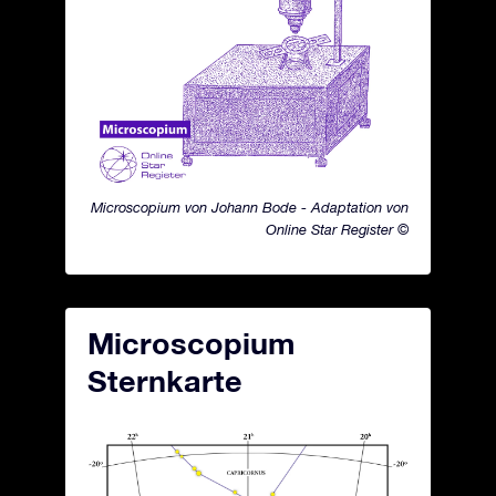
Microscopium von Johann Bode - Adaptation von
Online Star Register ©
Microscopium
Sternkarte