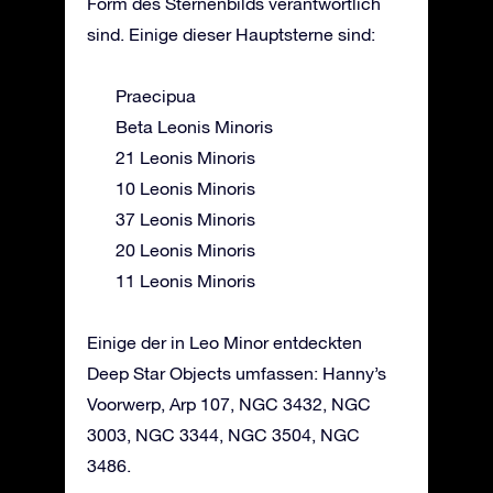
Form des Sternenbilds verantwortlich
sind. Einige dieser Hauptsterne sind:
Praecipua
Beta Leonis Minoris
21 Leonis Minoris
10 Leonis Minoris
37 Leonis Minoris
20 Leonis Minoris
11 Leonis Minoris
Einige der in Leo Minor entdeckten
Deep Star Objects umfassen: Hanny’s
Voorwerp, Arp 107, NGC 3432, NGC
3003, NGC 3344, NGC 3504, NGC
3486.