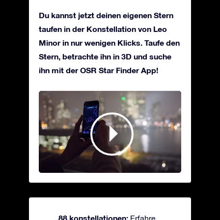
Du kannst jetzt deinen eigenen Stern
taufen in der Konstellation von Leo
Minor in nur wenigen Klicks. Taufe den
Stern, betrachte ihn in 3D und suche
ihn mit der OSR Star Finder App!
88 konstellationen:
Erfahre