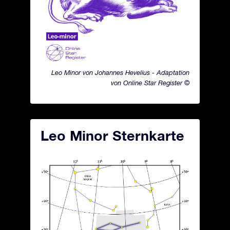
Leo Minor von Johannes Hevelius - Adaptation
von Online Star Register ©
Leo Minor Sternkarte