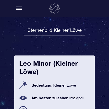
Sternenbild Kleiner Löwe
Leo Minor (Kleiner
Löwe)
Bedeutung:
Kleiner Löwe
Am besten zu sehen im:
April