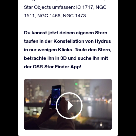
Star Objects umfassen: IC 1717, NGC
1511, NGC 1466, NGC 1473.
Du kannst jetzt deinen eigenen Stern
taufen in der Konstellation von Hydrus
in nur wenigen Klicks. Taufe den Stern,
betrachte ihn in 3D und suche ihn mit
der OSR Star Finder App!