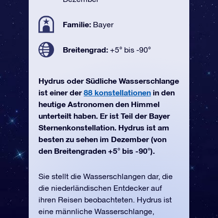
Familie:
Bayer
Breitengrad:
+5° bis -90°
Hydrus oder Südliche Wasserschlange
ist einer der
88 konstellationen
in den
heutige Astronomen den Himmel
unterteilt haben. Er ist Teil der Bayer
Sternenkonstellation. Hydrus ist am
besten zu sehen im Dezember (von
den Breitengraden +5° bis -90°).
Sie stellt die Wasserschlangen dar, die
die niederländischen Entdecker auf
ihren Reisen beobachteten. Hydrus ist
eine männliche Wasserschlange,