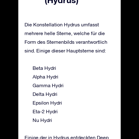
Die Konstellation Hydrus umfasst
mehrere helle Sterne, welche für die
Form des Sternenbilds verantwortlich
sind. Einige dieser Hauptsterne sind:
Beta Hydri
Alpha Hydri
Gamma Hydri
Delta Hydri
Epsilon Hydri
Eta-2 Hydri
Nu Hydri
Einige der in Hydrus entdeckten Deep