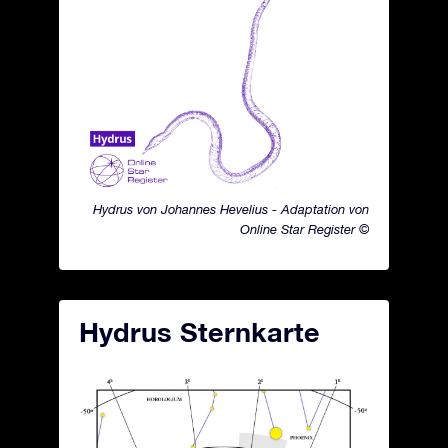
Hydrus von Johannes Hevelius - Adaptation von
Online Star Register ©
Hydrus Sternkarte