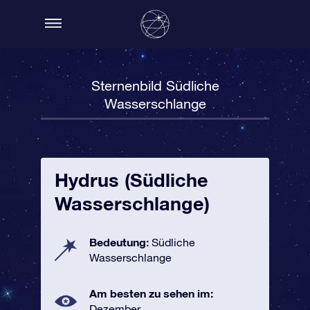
Sternenbild Südliche
Wasserschlange
Hydrus (Südliche
Wasserschlange)
Bedeutung:
Südliche
Wasserschlange
Am besten zu sehen im:
Dezember