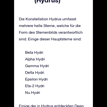
Die Konstellation Hydrus umfasst
mehrere helle Sterne, welche für die
Form des Sternenbilds verantwortlich
sind. Einige dieser Hauptsterne sind:
Beta Hydri
Alpha Hydri
Gamma Hydri
Delta Hydri
Epsilon Hydri
Eta-2 Hydri
Nu Hydri
Einige der in Hydrus entdeckten Deep