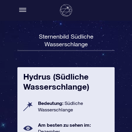
Sternenbild Südliche
Wasserschlange
Hydrus (Südliche
Wasserschlange)
Bedeutung:
Südliche
Wasserschlange
Am besten zu sehen im:
Dezember