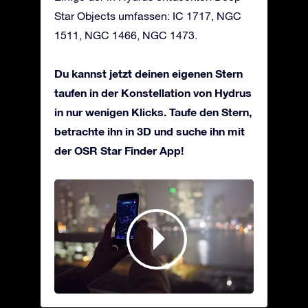
Star Objects umfassen: IC 1717, NGC
1511, NGC 1466, NGC 1473.
Du kannst jetzt deinen eigenen Stern
taufen in der Konstellation von Hydrus
in nur wenigen Klicks. Taufe den Stern,
betrachte ihn in 3D und suche ihn mit
der OSR Star Finder App!