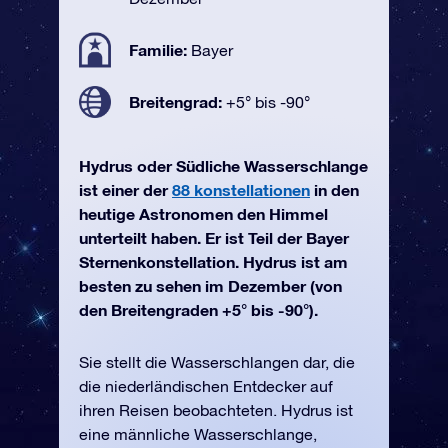
Familie:
Bayer
Breitengrad:
+5° bis -90°
Hydrus oder Südliche Wasserschlange
ist einer der
88 konstellationen
in den
heutige Astronomen den Himmel
unterteilt haben. Er ist Teil der Bayer
Sternenkonstellation. Hydrus ist am
besten zu sehen im Dezember (von
den Breitengraden +5° bis -90°).
Sie stellt die Wasserschlangen dar, die
die niederländischen Entdecker auf
ihren Reisen beobachteten. Hydrus ist
eine männliche Wasserschlange,