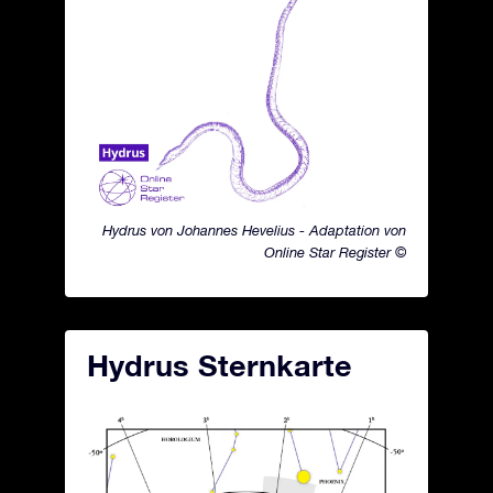
Hydrus von Johannes Hevelius - Adaptation von
Online Star Register ©
Hydrus Sternkarte