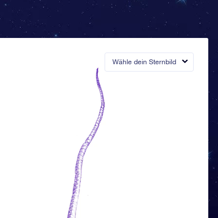
Wähle dein Sternbild