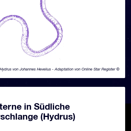
Hydrus von Johannes Hevelius - Adaptation von Online Star Register ©
terne in Südliche
schlange (Hydrus)