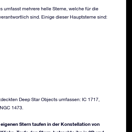
s umfasst mehrere helle Sterne, welche für die
erantwortlich sind. Einige dieser Hauptsterne sind:
ntdeckten Deep Star Objects umfassen: IC 1717,
 NGC 1473.
 eigenen Stern taufen in der Konstellation von