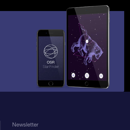
Newsletter