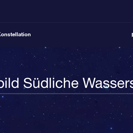
Konstellation
bild Südliche Wasser