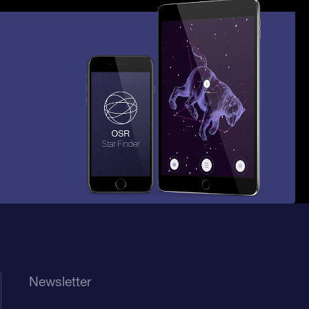
Newsletter