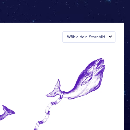
Wähle dein Sternbild