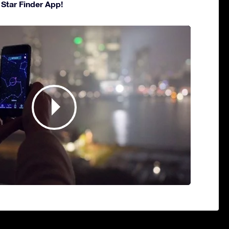
 Star Finder App!