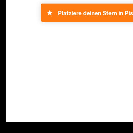
Platziere deinen Stern in Pi