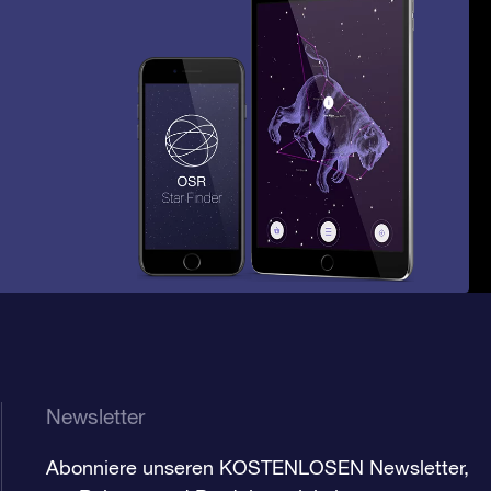
Newsletter
Abonniere unseren KOSTENLOSEN Newsletter,