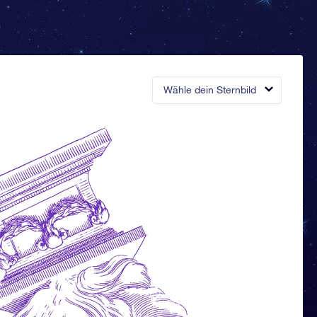
Wähle dein Sternbild