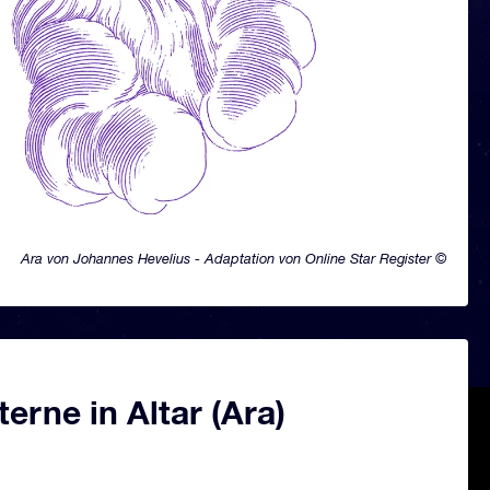
Ara von Johannes Hevelius - Adaptation von Online Star Register ©
erne in Altar (Ara)