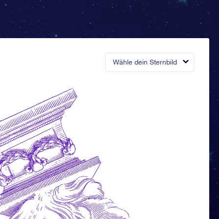
Wähle dein Sternbild