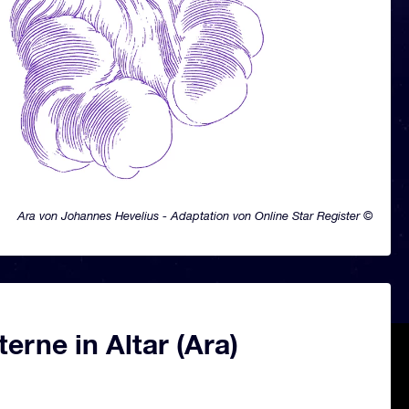
Ara von Johannes Hevelius - Adaptation von Online Star Register ©
erne in Altar (Ara)