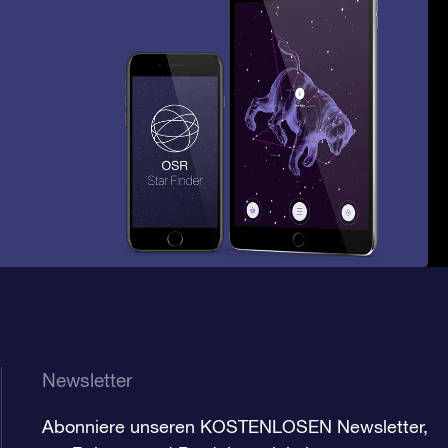
Newsletter
Abonniere unseren KOSTENLOSEN Newsletter,