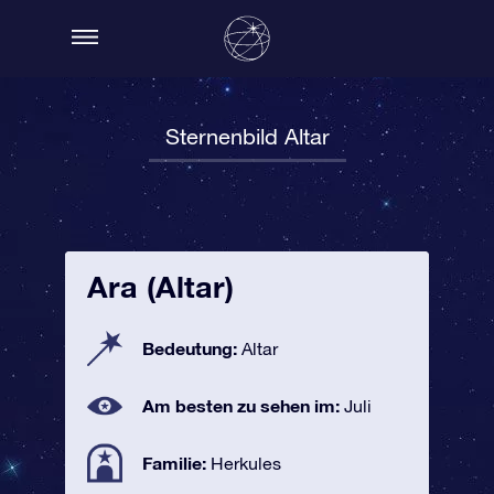
Sternenbild Altar
Ara (Altar)
Bedeutung:
Altar
Am besten zu sehen im:
Juli
Familie:
Herkules