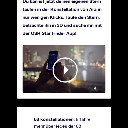
Du kannst jetzt deinen eigenen Stern
taufen in der Konstellation von Ara in
nur wenigen Klicks. Taufe den Stern,
betrachte ihn in 3D und suche ihn mit
der OSR Star Finder App!
88 konstellationen:
Erfahre
mehr über jedes der 88