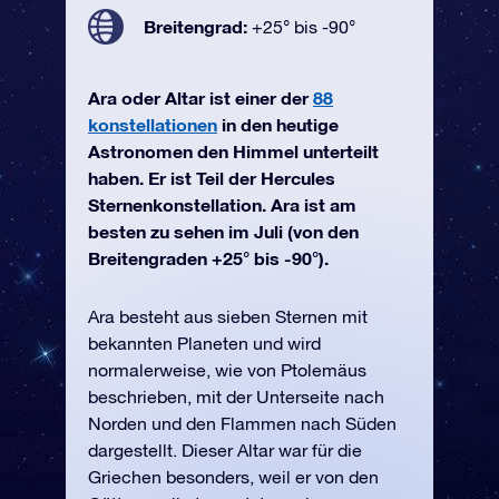
Breitengrad:
+25° bis -90°
Ara oder Altar ist einer der
88
konstellationen
in den heutige
Astronomen den Himmel unterteilt
haben. Er ist Teil der Hercules
Sternenkonstellation. Ara ist am
besten zu sehen im Juli (von den
Breitengraden +25° bis -90°).
Ara besteht aus sieben Sternen mit
bekannten Planeten und wird
normalerweise, wie von Ptolemäus
beschrieben, mit der Unterseite nach
Norden und den Flammen nach Süden
dargestellt. Dieser Altar war für die
Griechen besonders, weil er von den