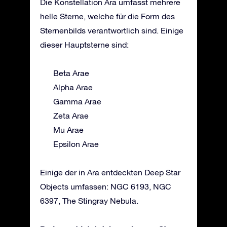
Die Konstellation Ara umfasst mehrere
helle Sterne, welche für die Form des
Sternenbilds verantwortlich sind. Einige
dieser Hauptsterne sind:
Beta Arae
Alpha Arae
Gamma Arae
Zeta Arae
Mu Arae
Epsilon Arae
Einige der in Ara entdeckten Deep Star
Objects umfassen: NGC 6193, NGC
6397, The Stingray Nebula.