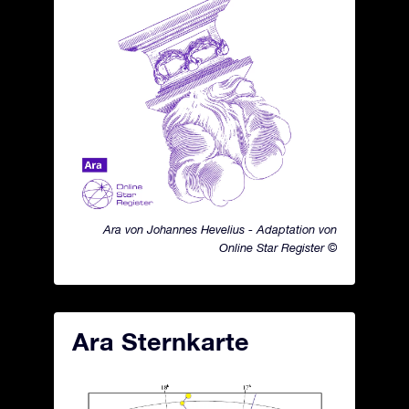
Ara von Johannes Hevelius - Adaptation von
Online Star Register ©
Ara Sternkarte