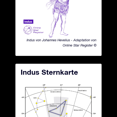
Indus von Johannes Hevelius - Adaptation von
Online Star Register ©
Indus Sternkarte