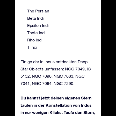
The Persian
Beta Indi
Epsilon Indi
Theta Indi
Rho Indi
T Indi
Einige der in Indus entdeckten Deep
Star Objects umfassen: NGC 7049, IC
5152, NGC 7090, NGC 7083, NGC
7041, NGC 7064, NGC 7290.
Du kannst jetzt deinen eigenen Stern
taufen in der Konstellation von Indus
in nur wenigen Klicks. Taufe den Stern,