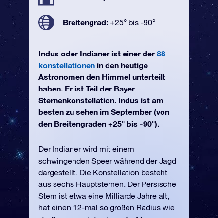
Breitengrad:
+25° bis -90°
Indus oder Indianer ist einer der
88
konstellationen
in den heutige
Astronomen den Himmel unterteilt
haben. Er ist Teil der Bayer
Sternenkonstellation. Indus ist am
besten zu sehen im September (von
den Breitengraden +25° bis -90°).
Der Indianer wird mit einem
schwingenden Speer während der Jagd
dargestellt. Die Konstellation besteht
aus sechs Hauptsternen. Der Persische
Stern ist etwa eine Milliarde Jahre alt,
hat einen 12-mal so großen Radius wie