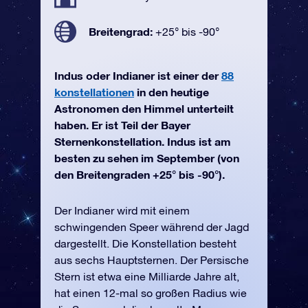
Breitengrad:
+25° bis -90°
Indus oder Indianer ist einer der
88
konstellationen
in den heutige
Astronomen den Himmel unterteilt
haben. Er ist Teil der Bayer
Sternenkonstellation. Indus ist am
besten zu sehen im September (von
den Breitengraden +25° bis -90°).
Der Indianer wird mit einem
schwingenden Speer während der Jagd
dargestellt. Die Konstellation besteht
aus sechs Hauptsternen. Der Persische
Stern ist etwa eine Milliarde Jahre alt,
hat einen 12-mal so großen Radius wie