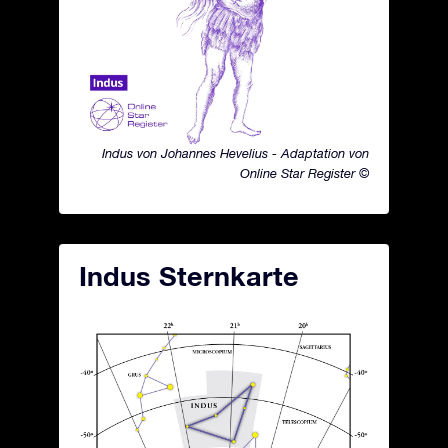
Indus von Johannes Hevelius - Adaptation von
Online Star Register ©
Indus Sternkarte