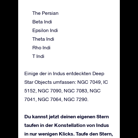
The Persian
Beta Indi
Epsilon Indi
Theta Indi
Rho Indi
T Indi
Einige der in Indus entdeckten Deep
Star Objects umfassen: NGC 7049, IC
5152, NGC 7090, NGC 7083, NGC
7041, NGC 7064, NGC 7290.
Du kannst jetzt deinen eigenen Stern
taufen in der Konstellation von Indus
in nur wenigen Klicks. Taufe den Stern,