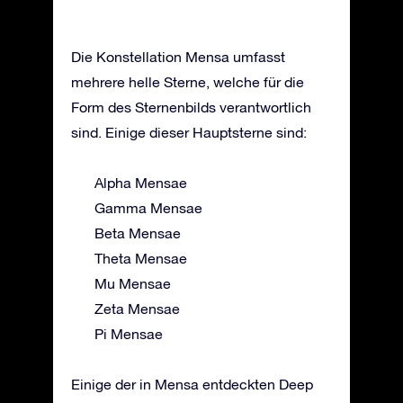
Die Konstellation Mensa umfasst
mehrere helle Sterne, welche für die
Form des Sternenbilds verantwortlich
sind. Einige dieser Hauptsterne sind:
Alpha Mensae
Gamma Mensae
Beta Mensae
Theta Mensae
Mu Mensae
Zeta Mensae
Pi Mensae
Einige der in Mensa entdeckten Deep