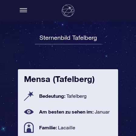
Sternenbild Tafelberg
Mensa (Tafelberg)
Bedeutung:
Tafelberg
Am besten zu sehen im:
Januar
Familie:
Lacaille