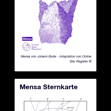
Mensa von Johann Bode - Adaptation von Online
Star Register ©
Mensa Sternkarte