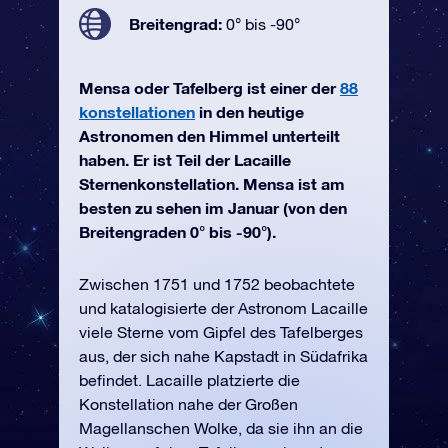
Breitengrad:
0° bis -90°
Mensa oder Tafelberg ist einer der
88
konstellationen
in den heutige
Astronomen den Himmel unterteilt
haben. Er ist Teil der Lacaille
Sternenkonstellation. Mensa ist am
besten zu sehen im Januar (von den
Breitengraden 0° bis -90°).
Zwischen 1751 und 1752 beobachtete
und katalogisierte der Astronom Lacaille
viele Sterne vom Gipfel des Tafelberges
aus, der sich nahe Kapstadt in Südafrika
befindet. Lacaille platzierte die
Konstellation nahe der Großen
Magellanschen Wolke, da sie ihn an die