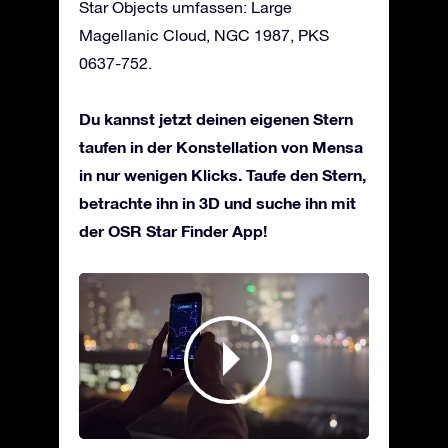
Star Objects umfassen: Large
Magellanic Cloud, NGC 1987, PKS
0637-752.
Du kannst jetzt deinen eigenen Stern
taufen in der Konstellation von Mensa
in nur wenigen Klicks. Taufe den Stern,
betrachte ihn in 3D und suche ihn mit
der OSR Star Finder App!