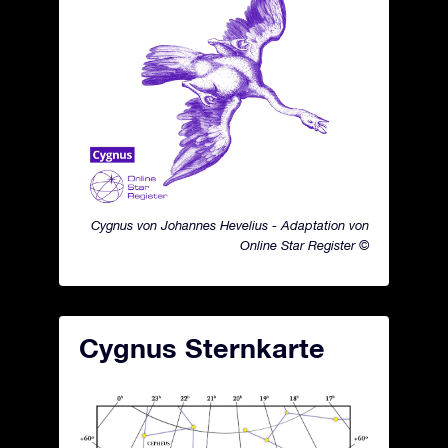
Cygnus von Johannes Hevelius - Adaptation von
Online Star Register ©
Cygnus Sternkarte