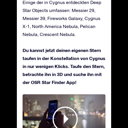
Einige der in Cygnus entdeckten Deep
Star Objects umfassen: Messier 29,
Messier 39, Fireworks Galaxy, Cygnus
X-1, North America Nebula, Pelican
Nebula, Crescent Nebula.
Du kannst jetzt deinen eigenen Stern
taufen in der Konstellation von Cygnus
in nur wenigen Klicks. Taufe den Stern,
betrachte ihn in 3D und suche ihn mit
der OSR Star Finder App!