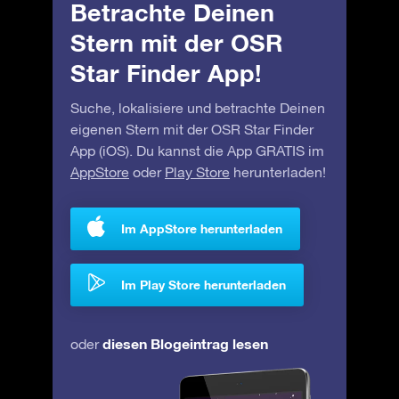
Betrachte Deinen
Stern mit der OSR
Star Finder App!
Suche, lokalisiere und betrachte Deinen
eigenen Stern mit der OSR Star Finder
App (iOS). Du kannst die App GRATIS im
AppStore
oder
Play Store
herunterladen!
Im AppStore herunterladen
Im Play Store herunterladen
diesen Blogeintrag lesen
oder