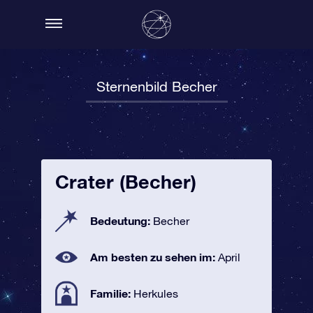
Sternenbild Becher
Crater (Becher)
Bedeutung:
Becher
Am besten zu sehen im:
April
Familie:
Herkules