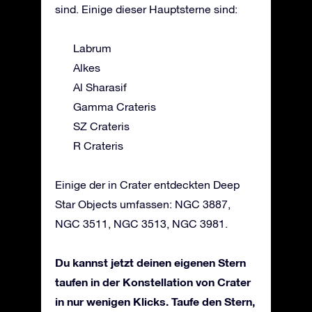
sind. Einige dieser Hauptsterne sind:
Labrum
Alkes
Al Sharasif
Gamma Crateris
SZ Crateris
R Crateris
Einige der in Crater entdeckten Deep
Star Objects umfassen: NGC 3887,
NGC 3511, NGC 3513, NGC 3981.
Du kannst jetzt deinen eigenen Stern
taufen in der Konstellation von Crater
in nur wenigen Klicks. Taufe den Stern,