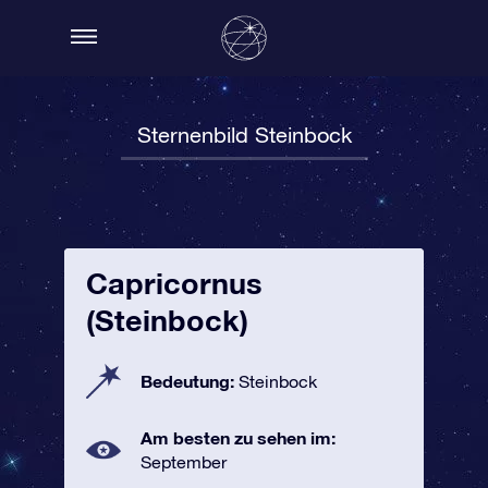
Sternenbild Steinbock
Capricornus
(Steinbock)
Bedeutung:
Steinbock
Am besten zu sehen im:
September