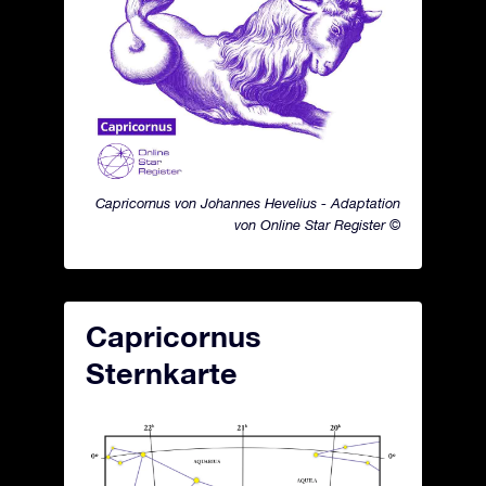
Capricornus von Johannes Hevelius - Adaptation
von Online Star Register ©
Capricornus
Sternkarte