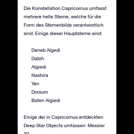
Die Konstellation Capricornus umfasst
mehrere helle Sterne, welche für die
Form des Sternenbilds verantwortlich
sind. Einige dieser Hauptsterne sind:
Deneb Algedi
Dabih
Algiedi
Nashira
Yen
Dorsum
Baten Algiedi
Einige der in Capricornus entdeckten
Deep Star Objects umfassen: Messier
30.