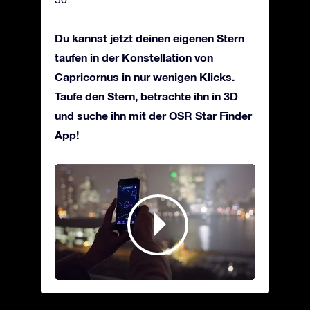
Du kannst jetzt deinen eigenen Stern
taufen in der Konstellation von
Capricornus in nur wenigen Klicks.
Taufe den Stern, betrachte ihn in 3D
und suche ihn mit der OSR Star Finder
App!