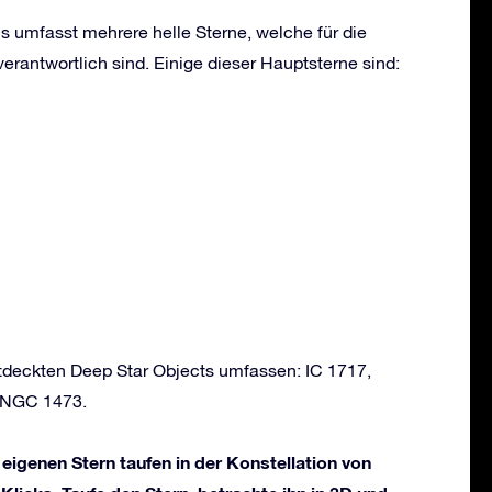
s umfasst mehrere helle Sterne, welche für die
erantwortlich sind. Einige dieser Hauptsterne sind:
ntdeckten Deep Star Objects umfassen: IC 1717,
 NGC 1473.
 eigenen Stern taufen in der Konstellation von