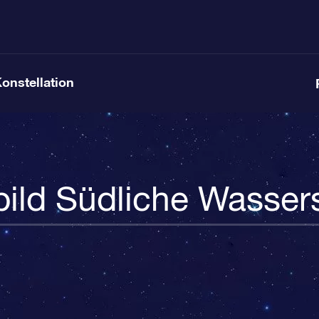
Konstellation
bild Südliche Wasser