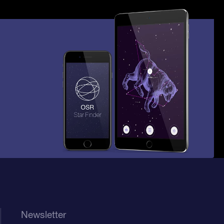
Newsletter