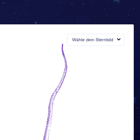
Wähle dein Sternbild