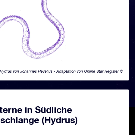
Hydrus von Johannes Hevelius - Adaptation von Online Star Register ©
terne in Südliche
schlange (Hydrus)