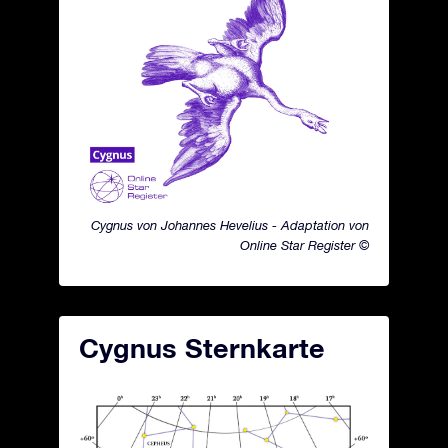
Cygnus von Johannes Hevelius - Adaptation von
Online Star Register ©
Cygnus Sternkarte