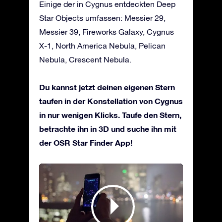
Einige der in Cygnus entdeckten Deep
Star Objects umfassen: Messier 29,
Messier 39, Fireworks Galaxy, Cygnus
X-1, North America Nebula, Pelican
Nebula, Crescent Nebula.
Du kannst jetzt deinen eigenen Stern
taufen in der Konstellation von Cygnus
in nur wenigen Klicks. Taufe den Stern,
betrachte ihn in 3D und suche ihn mit
der OSR Star Finder App!