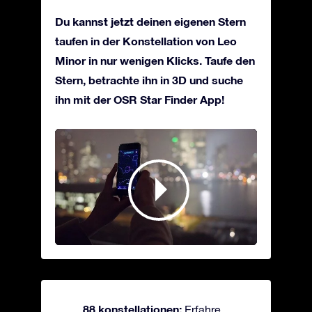
Du kannst jetzt deinen eigenen Stern
taufen in der Konstellation von Leo
Minor in nur wenigen Klicks. Taufe den
Stern, betrachte ihn in 3D und suche
ihn mit der OSR Star Finder App!
88 konstellationen:
Erfahre