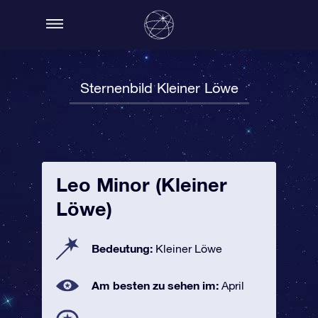
Sternenbild Kleiner Löwe
Leo Minor (Kleiner
Löwe)
Bedeutung:
Kleiner Löwe
Am besten zu sehen im:
April