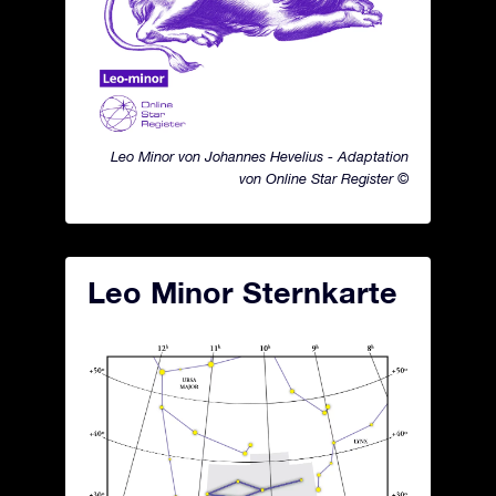
Leo Minor von Johannes Hevelius - Adaptation
von Online Star Register ©
Leo Minor Sternkarte