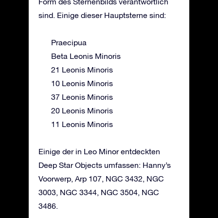
Form des Sternenbilds verantwortlich
sind. Einige dieser Hauptsterne sind:
Praecipua
Beta Leonis Minoris
21 Leonis Minoris
10 Leonis Minoris
37 Leonis Minoris
20 Leonis Minoris
11 Leonis Minoris
Einige der in Leo Minor entdeckten
Deep Star Objects umfassen: Hanny’s
Voorwerp, Arp 107, NGC 3432, NGC
3003, NGC 3344, NGC 3504, NGC
3486.