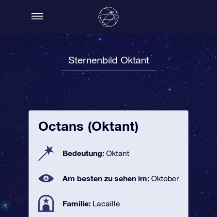
Sternenbild Oktant
Octans (Oktant)
Bedeutung:
Oktant
Am besten zu sehen im:
Oktober
Familie:
Lacaille