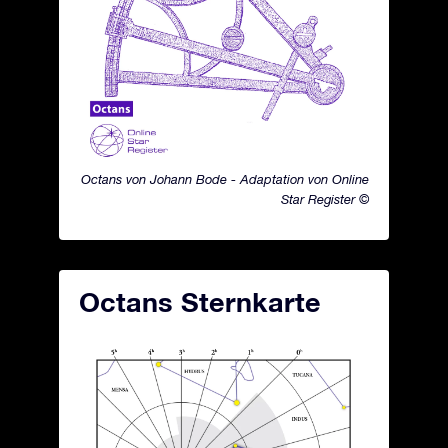
Octans von Johann Bode - Adaptation von Online
Star Register ©
Octans Sternkarte