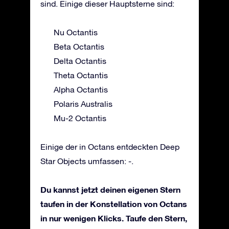
sind. Einige dieser Hauptsterne sind:
Nu Octantis
Beta Octantis
Delta Octantis
Theta Octantis
Alpha Octantis
Polaris Australis
Mu-2 Octantis
Einige der in Octans entdeckten Deep
Star Objects umfassen: -.
Du kannst jetzt deinen eigenen Stern
taufen in der Konstellation von Octans
in nur wenigen Klicks. Taufe den Stern,