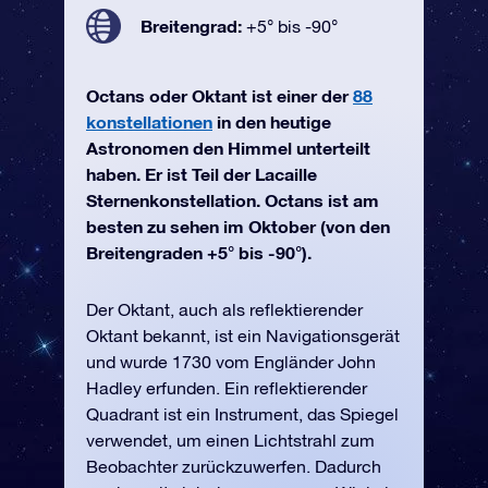
Breitengrad:
+5° bis -90°
Octans oder Oktant ist einer der
88
konstellationen
in den heutige
Astronomen den Himmel unterteilt
haben. Er ist Teil der Lacaille
Sternenkonstellation. Octans ist am
besten zu sehen im Oktober (von den
Breitengraden +5° bis -90°).
Der Oktant, auch als reflektierender
Oktant bekannt, ist ein Navigationsgerät
und wurde 1730 vom Engländer John
Hadley erfunden. Ein reflektierender
Quadrant ist ein Instrument, das Spiegel
verwendet, um einen Lichtstrahl zum
Beobachter zurückzuwerfen. Dadurch