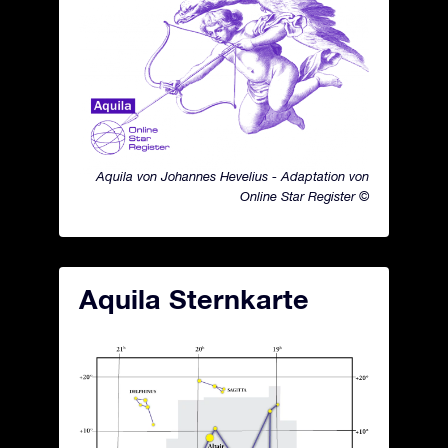
Aquila von Johannes Hevelius - Adaptation von
Online Star Register ©
Aquila Sternkarte