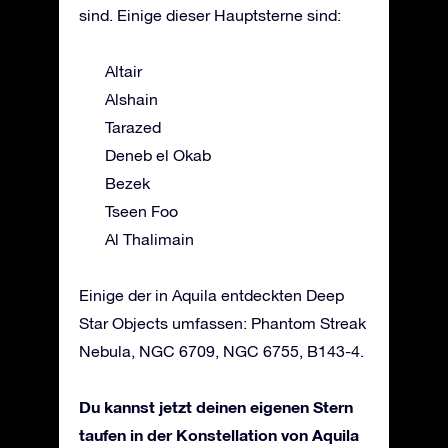
sind. Einige dieser Hauptsterne sind:
Altair
Alshain
Tarazed
Deneb el Okab
Bezek
Tseen Foo
Al Thalimain
Einige der in Aquila entdeckten Deep
Star Objects umfassen: Phantom Streak
Nebula, NGC 6709, NGC 6755, B143-4.
Du kannst jetzt deinen eigenen Stern
taufen in der Konstellation von Aquila