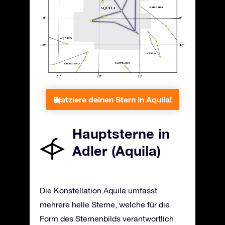
Platziere deinen Stern in Aquila!
Hauptsterne in
Adler (Aquila)
Die Konstellation Aquila umfasst
mehrere helle Sterne, welche für die
Form des Sternenbilds verantwortlich