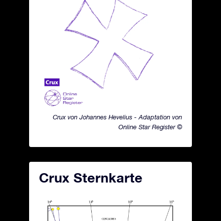
Crux von Johannes Hevelius - Adaptation von
Online Star Register ©
Crux Sternkarte