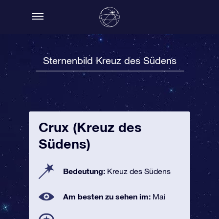
Sternenbild Kreuz des Südens
Crux (Kreuz des
Südens)
Bedeutung:
Kreuz des Südens
Am besten zu sehen im:
Mai