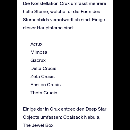
Die Konstellation Crux umfasst mehrere
helle Sterne, welche für die Form des
Sternenbilds verantwortlich sind. Einige
dieser Hauptsterne sind:
Acrux
Mimosa
Gacrux
Delta Crucis
Zeta Crusis
Epsilon Crucis
Theta Crucis
Einige der in Crux entdeckten Deep Star
Objects umfassen: Coalsack Nebula,
The Jewel Box.