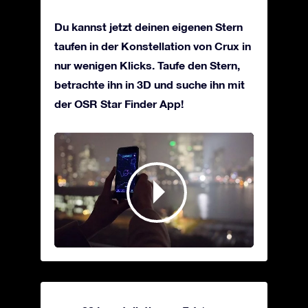
Du kannst jetzt deinen eigenen Stern
taufen in der Konstellation von Crux in
nur wenigen Klicks. Taufe den Stern,
betrachte ihn in 3D und suche ihn mit
der OSR Star Finder App!