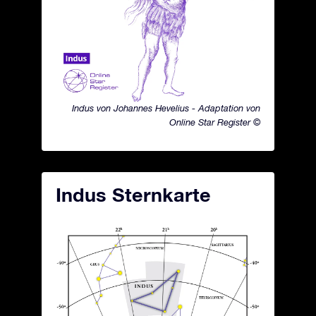
Indus von Johannes Hevelius - Adaptation von
Online Star Register ©
Indus Sternkarte