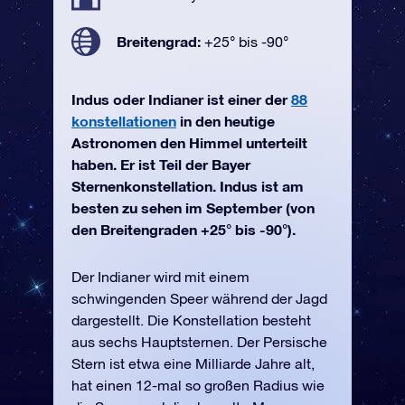
Breitengrad:
+25° bis -90°
Indus oder Indianer ist einer der
88
konstellationen
in den heutige
Astronomen den Himmel unterteilt
haben. Er ist Teil der Bayer
Sternenkonstellation. Indus ist am
besten zu sehen im September (von
den Breitengraden +25° bis -90°).
Der Indianer wird mit einem
schwingenden Speer während der Jagd
dargestellt. Die Konstellation besteht
aus sechs Hauptsternen. Der Persische
Stern ist etwa eine Milliarde Jahre alt,
hat einen 12-mal so großen Radius wie