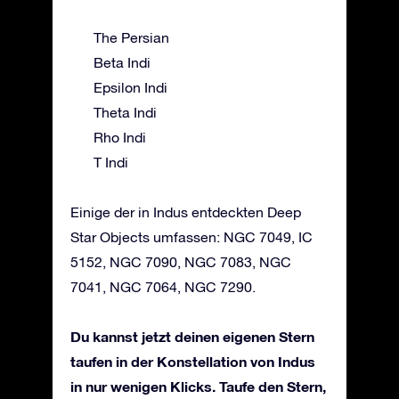
The Persian
Beta Indi
Epsilon Indi
Theta Indi
Rho Indi
T Indi
Einige der in Indus entdeckten Deep
Star Objects umfassen: NGC 7049, IC
5152, NGC 7090, NGC 7083, NGC
7041, NGC 7064, NGC 7290.
Du kannst jetzt deinen eigenen Stern
taufen in der Konstellation von Indus
in nur wenigen Klicks. Taufe den Stern,