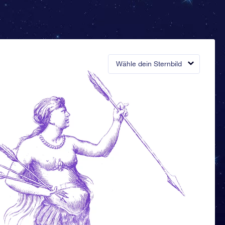
Wähle dein Sternbild