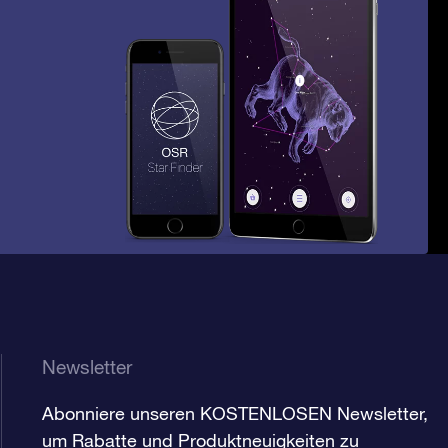
Newsletter
Abonniere unseren KOSTENLOSEN Newsletter,
um Rabatte und Produktneuigkeiten zu