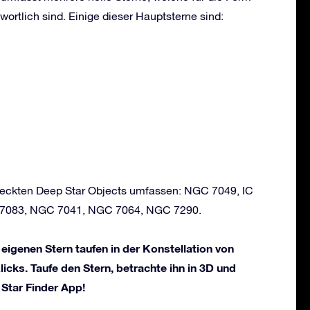
wortlich sind. Einige dieser Hauptsterne sind:
tdeckten Deep Star Objects umfassen: NGC 7049, IC
7083, NGC 7041, NGC 7064, NGC 7290.
 eigenen Stern taufen in der Konstellation von
licks. Taufe den Stern, betrachte ihn in 3D und
 Star Finder App!