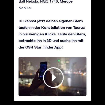
Ball Nebula, NGC 1746, Merope
Nebula.
Du kannst jetzt deinen eigenen Stern
taufen in der Konstellation von Taurus
in nur wenigen Klicks. Taufe den Stern,
betrachte ihn in 3D und suche ihn mit
der OSR Star Finder App!