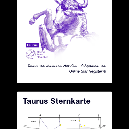
Taurus von Johannes Hevelius - Adaptation von
Online Star Register ©
Taurus Sternkarte