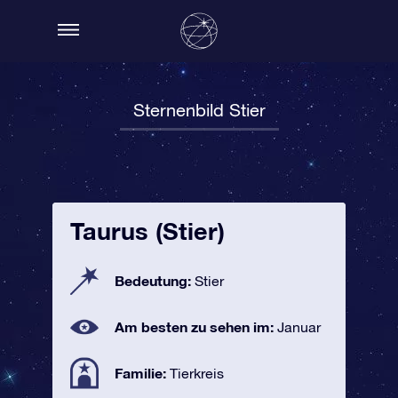
Sternenbild Stier
Taurus (Stier)
Bedeutung:
Stier
Am besten zu sehen im:
Januar
Familie:
Tierkreis