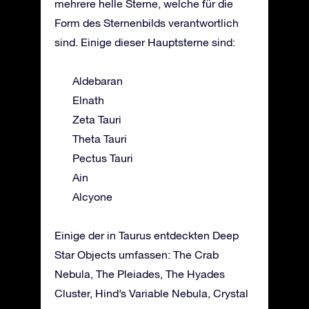
mehrere helle Sterne, welche für die
Form des Sternenbilds verantwortlich
sind. Einige dieser Hauptsterne sind:
Aldebaran
Elnath
Zeta Tauri
Theta Tauri
Pectus Tauri
Ain
Alcyone
Einige der in Taurus entdeckten Deep
Star Objects umfassen: The Crab
Nebula, The Pleiades, The Hyades
Cluster, Hind’s Variable Nebula, Crystal