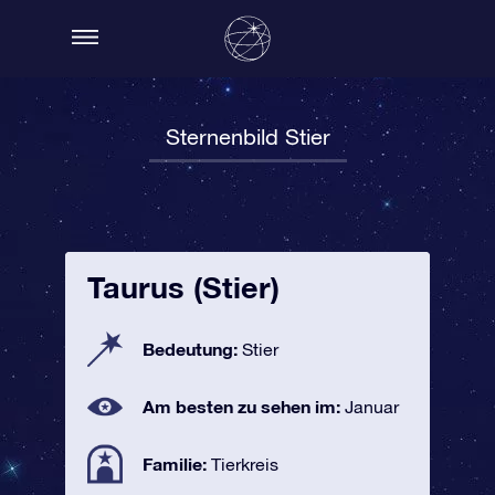
Sternenbild Stier
Taurus (Stier)
Bedeutung:
Stier
Am besten zu sehen im:
Januar
Familie:
Tierkreis