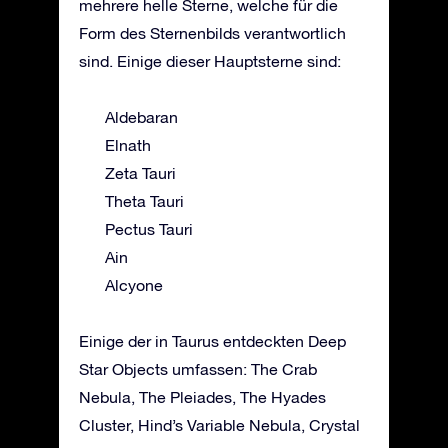
mehrere helle Sterne, welche für die
Form des Sternenbilds verantwortlich
sind. Einige dieser Hauptsterne sind:
Aldebaran
Elnath
Zeta Tauri
Theta Tauri
Pectus Tauri
Ain
Alcyone
Einige der in Taurus entdeckten Deep
Star Objects umfassen: The Crab
Nebula, The Pleiades, The Hyades
Cluster, Hind’s Variable Nebula, Crystal