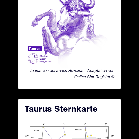
Taurus von Johannes Hevelius - Adaptation von
Online Star Register ©
Taurus Sternkarte