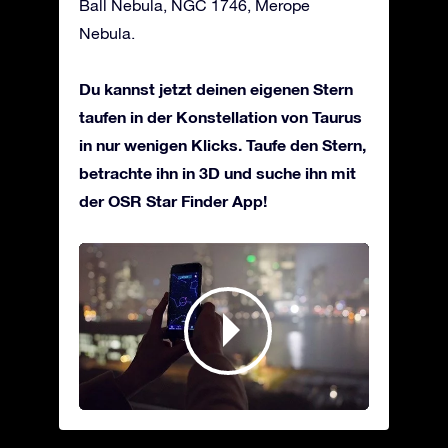
Ball Nebula, NGC 1746, Merope
Nebula.
Du kannst jetzt deinen eigenen Stern
taufen in der Konstellation von Taurus
in nur wenigen Klicks. Taufe den Stern,
betrachte ihn in 3D und suche ihn mit
der OSR Star Finder App!