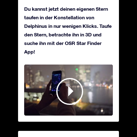
Du kannst jetzt deinen eigenen Stern
taufen in der Konstellation von
Delphinus in nur wenigen Klicks. Taufe
den Stern, betrachte ihn in 3D und
suche ihn mit der OSR Star Finder
App!