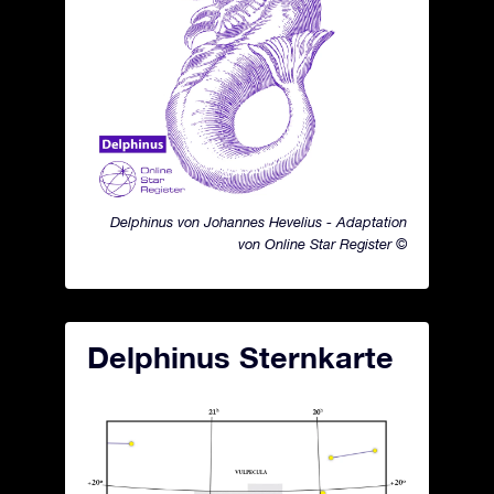
Delphinus von Johannes Hevelius - Adaptation
von Online Star Register ©
Delphinus Sternkarte