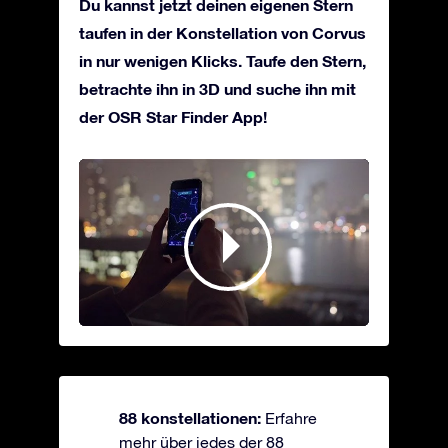
Du kannst jetzt deinen eigenen Stern
taufen in der Konstellation von Corvus
in nur wenigen Klicks. Taufe den Stern,
betrachte ihn in 3D und suche ihn mit
der OSR Star Finder App!
88 konstellationen:
Erfahre
mehr über jedes der 88