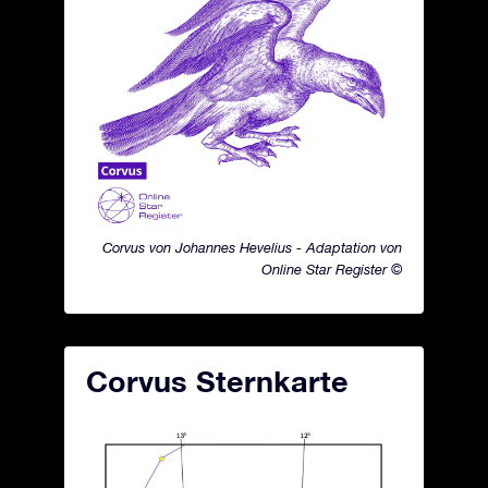
Corvus von Johannes Hevelius - Adaptation von
Online Star Register ©
Corvus Sternkarte