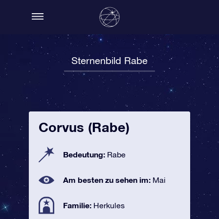
Sternenbild Rabe
Corvus (Rabe)
Bedeutung:
Rabe
Am besten zu sehen im:
Mai
Familie:
Herkules