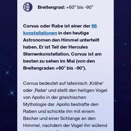
Breitengrad:
+60° bis -90°
Corvus oder Rabe ist einer der
88
konstellationen
in den heutige
Astronomen den Himmel unterteilt
haben. Er ist Teil der Hercules
Sternenkonstellation. Corvus ist am
besten zu sehen im Mai (von den
Breitengraden +60° bis -90°).
Corvus bedeutet auf lateinisch ‚Krähe‘
oder ‚Rabe‘ und stellt den heiligen Vogel
von Apollo in der griechischen
Mythologie dar. Apollo bestrafte den
Raben und schickte ihn mit einem
Becher und einer Schlange an den
Himmel, nachdem der Vogel ihn wütend