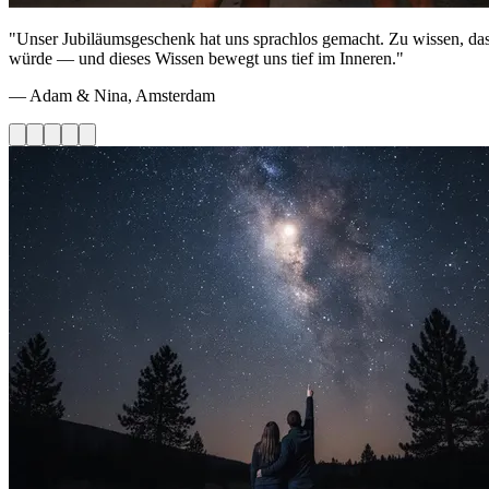
"Unser Jubiläumsgeschenk hat uns sprachlos gemacht. Zu wissen, dass 
würde — und dieses Wissen bewegt uns tief im Inneren."
— Adam & Nina, Amsterdam