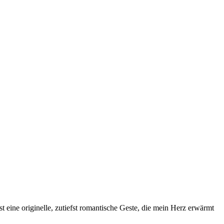
 eine originelle, zutiefst romantische Geste, die mein Herz erwärmt