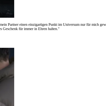
 mein Partner einen einzigartigen Punkt im Universum nur für mich gew
ses Geschenk für immer in Ehren halten."