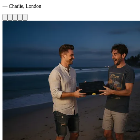
— Charlie, London