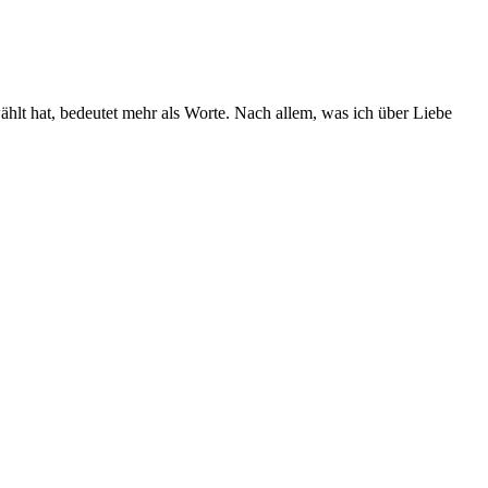
ählt hat, bedeutet mehr als Worte. Nach allem, was ich über Liebe