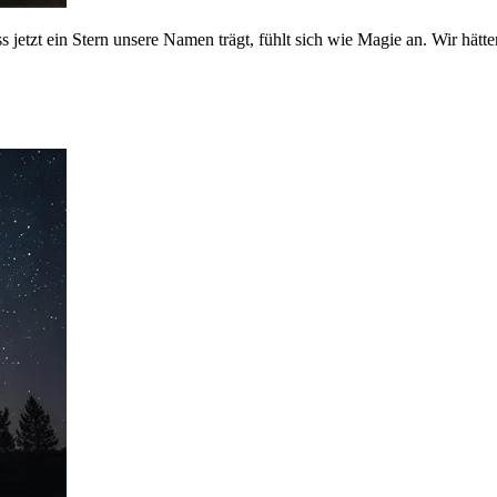
jetzt ein Stern unsere Namen trägt, fühlt sich wie Magie an. Wir hätt