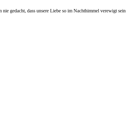
en nie gedacht, dass unsere Liebe so im Nachthimmel verewigt sein