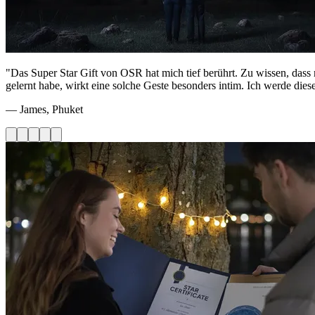
"Das Super Star Gift von OSR hat mich tief berührt. Zu wissen, dass
gelernt habe, wirkt eine solche Geste besonders intim. Ich werde die
— James, Phuket