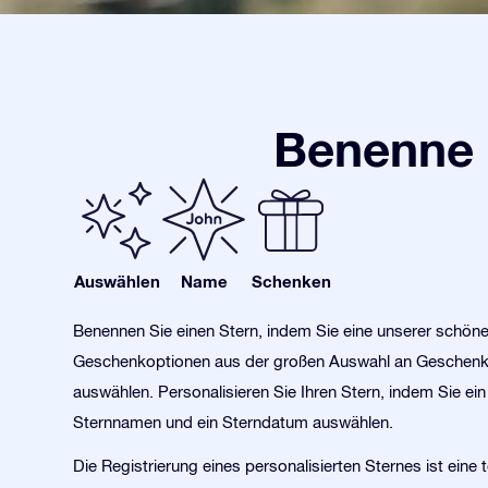
Benenne 
Auswählen
Name
Schenken
Benennen Sie einen Stern, indem Sie eine unserer schön
Geschenkoptionen aus der großen Auswahl an Geschen
auswählen. Personalisieren Sie Ihren Stern, indem Sie ein 
Sternnamen und ein Sterndatum auswählen.
Die Registrierung eines personalisierten Sternes ist eine t