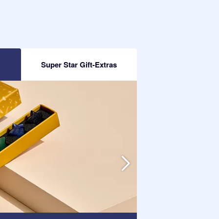
Super Star Gift-Extras