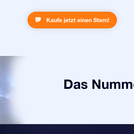
Kaufe jetzt einen Stern!
Das Numme