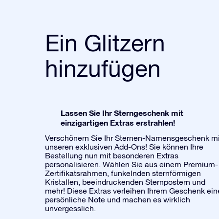
Ein Glitzern
hinzufügen
Lassen Sie Ihr Sterngeschenk mit
einzigartigen Extras erstrahlen!
Verschönern Sie Ihr Sternen-Namensgeschenk mi
unseren exklusiven Add-Ons! Sie können Ihre
Bestellung nun mit besonderen Extras
personalisieren. Wählen Sie aus einem Premium-
Zertifikatsrahmen, funkelnden sternförmigen
Kristallen, beeindruckenden Sternpostern und
mehr! Diese Extras verleihen Ihrem Geschenk ein
persönliche Note und machen es wirklich
unvergesslich.