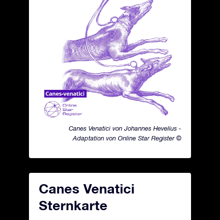
Canes Venatici von Johannes Hevelius -
Adaptation von Online Star Register ©
Canes Venatici
Sternkarte