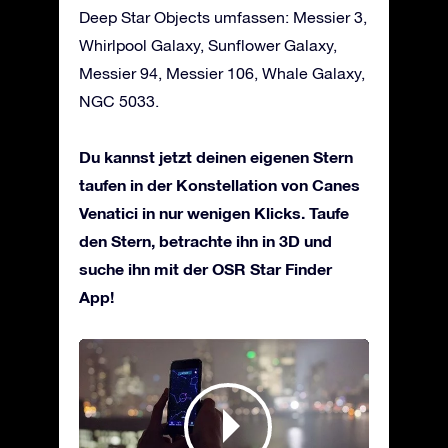
Deep Star Objects umfassen: Messier 3,
Whirlpool Galaxy, Sunflower Galaxy,
Messier 94, Messier 106, Whale Galaxy,
NGC 5033.
Du kannst jetzt deinen eigenen Stern
taufen in der Konstellation von Canes
Venatici in nur wenigen Klicks. Taufe
den Stern, betrachte ihn in 3D und
suche ihn mit der OSR Star Finder
App!