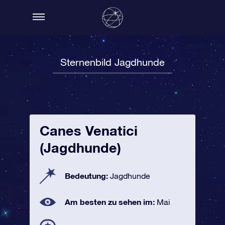
Sternenbild Jagdhunde
Canes Venatici
(Jagdhunde)
Bedeutung:
Jagdhunde
Am besten zu sehen im:
Mai