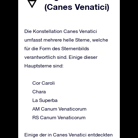
(Canes Venatici)
Die Konstellation Canes Venatici
umfasst mehrere helle Sterne, welche
für die Form des Sternenbilds
verantwortlich sind. Einige dieser
Hauptsterne sind:
Cor Caroli
Chara
La Superba
AM Canum Venaticorum
RS Canum Venaticorum
Einige der in Canes Venatici entdeckten