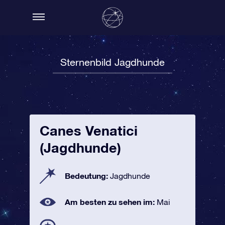
Sternenbild Jagdhunde
Canes Venatici
(Jagdhunde)
Bedeutung:
Jagdhunde
Am besten zu sehen im:
Mai