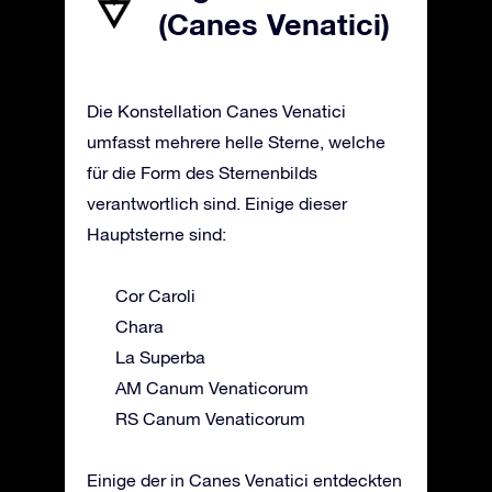
(Canes Venatici)
Die Konstellation Canes Venatici
umfasst mehrere helle Sterne, welche
für die Form des Sternenbilds
verantwortlich sind. Einige dieser
Hauptsterne sind:
Cor Caroli
Chara
La Superba
AM Canum Venaticorum
RS Canum Venaticorum
Einige der in Canes Venatici entdeckten