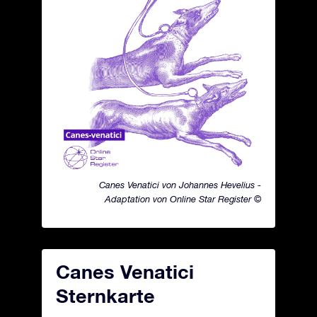
Canes Venatici von Johannes Hevelius -
Adaptation von Online Star Register ©
Canes Venatici
Sternkarte