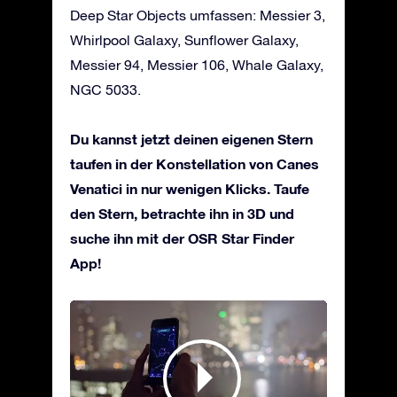
Deep Star Objects umfassen: Messier 3,
Whirlpool Galaxy, Sunflower Galaxy,
Messier 94, Messier 106, Whale Galaxy,
NGC 5033.
Du kannst jetzt deinen eigenen Stern
taufen in der Konstellation von Canes
Venatici in nur wenigen Klicks. Taufe
den Stern, betrachte ihn in 3D und
suche ihn mit der OSR Star Finder
App!