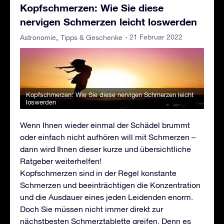
Kopfschmerzen: Wie Sie diese
nervigen Schmerzen leicht loswerden
- 21 Februar 2022
Astronomie
Tipps & Geschenke
Kopfschmerzen: Wie Sie diese nervigen Schmerzen leicht
loswerden
Wenn Ihnen wieder einmal der Schädel brummt
oder einfach nicht aufhören will mit Schmerzen –
dann wird Ihnen dieser kurze und übersichtliche
Ratgeber weiterhelfen!
Kopfschmerzen sind in der Regel konstante
Schmerzen und beeinträchtigen die Konzentration
und die Ausdauer eines jeden Leidenden enorm.
Doch Sie müssen nicht immer direkt zur
nächstbesten Schmerztablette greifen. Denn es