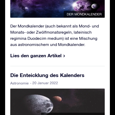
DER MONDKALENDER
Der Mondkalender (auch bekannt als Mond- und
Monats- oder Zwölfmonatsregeln, lateinisch
regimina Duodecim medium) ist eine Mischung
aus astronomischem und Mondkalender.
Lies den ganzen Artikel
Die Enteicklung des Kalenders
- 20 Januar 2022
Astronomie