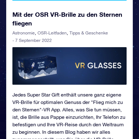
Mit der OSR VR-Brille zu den Sternen
fliegen
Astronomie
OSR-Leitfaden
Tipps & Geschenke
- 7 September 2022
Jedes Super Star Gift enthält unsere ganz eigene
VR-Brille für optimalen Genuss der "Flieg mich zu
den Sternen"-VR App. Alles, was Sie tun müssen,
ist, die Brille aus Pappe einzurichten, Ihr Telefon zu
befestigen und Ihre VR-Reise durch den Weltraum
zu beginnen. In diesem Blog haben wir alles