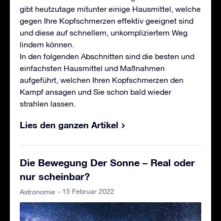
gibt heutzutage mitunter einige Hausmittel, welche
gegen Ihre Kopfschmerzen effektiv geeignet sind
und diese auf schnellem, unkompliziertem Weg
lindern können.
In den folgenden Abschnitten sind die besten und
einfachsten Hausmittel und Maßnahmen
aufgeführt, welchen Ihren Kopfschmerzen den
Kampf ansagen und Sie schon bald wieder
strahlen lassen.
Lies den ganzen Artikel
Die Bewegung Der Sonne – Real oder
nur scheinbar?
- 15 Februar 2022
Astronomie