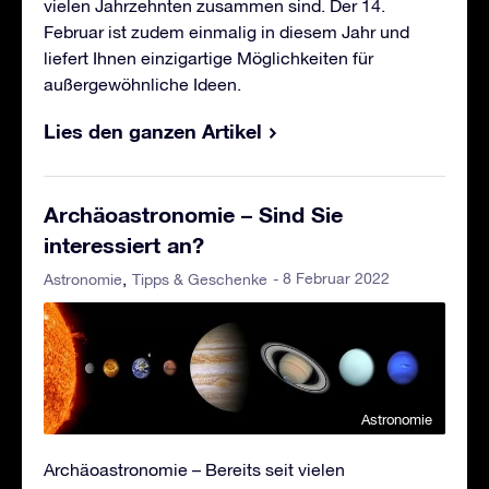
vielen Jahrzehnten zusammen sind. Der 14.
Februar ist zudem einmalig in diesem Jahr und
liefert Ihnen einzigartige Möglichkeiten für
außergewöhnliche Ideen.
Lies den ganzen Artikel
Archäoastronomie – Sind Sie
interessiert an?
- 8 Februar 2022
Astronomie
Tipps & Geschenke
Astronomie
Archäoastronomie – Bereits seit vielen