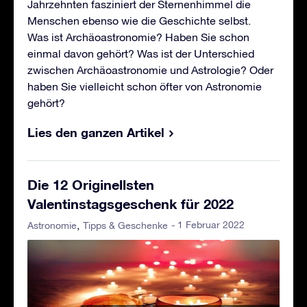
Jahrzehnten fasziniert der Sternenhimmel die
Menschen ebenso wie die Geschichte selbst.
Was ist Archäoastronomie? Haben Sie schon
einmal davon gehört? Was ist der Unterschied
zwischen Archäoastronomie und Astrologie? Oder
haben Sie vielleicht schon öfter von Astronomie
gehört?
Lies den ganzen Artikel
Die 12 Originellsten
Valentinstagsgeschenk für 2022
- 1 Februar 2022
Astronomie
Tipps & Geschenke