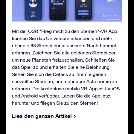
Mit der OSR "Flieg mich zu den Sternen"-VR App
können Sie das Universum erkunden und mehr
über die 88 Sternbilder in unserem Nachthimmel
erfahren. Zeichnen Sie alle goldenen Sternbilder,
um neue Planeten freizuschalten. Schließen Sie
das Spiel ab und erhalten Sie eine Belohnung!
Sehen Sie sich die Details zu Ihrem eigenen
speziellen Stern an, um mehr über Astronomie zu
erfahren. Die kostenlose mobile VR-App ist für iOS
und Android verfügbar. Laden Sie die App jetzt
herunter und fliegen Sie zu den Sternen!
Lies den ganzen Artikel