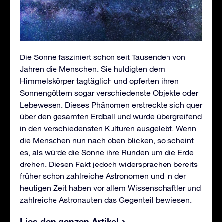
Die Sonne fasziniert schon seit Tausenden von
Jahren die Menschen. Sie huldigten dem
Himmelskörper tagtäglich und opferten ihren
Sonnengöttern sogar verschiedenste Objekte oder
Lebewesen. Dieses Phänomen erstreckte sich quer
über den gesamten Erdball und wurde übergreifend
in den verschiedensten Kulturen ausgelebt. Wenn
die Menschen nun nach oben blicken, so scheint
es, als würde die Sonne ihre Runden um die Erde
drehen. Diesen Fakt jedoch widersprachen bereits
früher schon zahlreiche Astronomen und in der
heutigen Zeit haben vor allem Wissenschaftler und
zahlreiche Astronauten das Gegenteil bewiesen.
Lies den ganzen Artikel