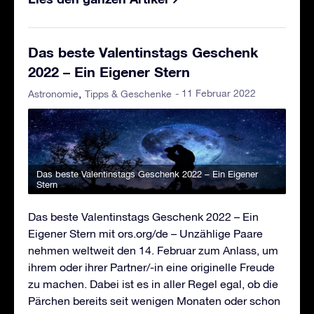
Das beste Valentinstags Geschenk
2022 – Ein Eigener Stern
- 11 Februar 2022
Astronomie
Tipps & Geschenke
Das beste Valentinstags Geschenk 2022 – Ein Eigener
Stern
Das beste Valentinstags Geschenk 2022 – Ein
Eigener Stern mit ors.org/de – Unzählige Paare
nehmen weltweit den 14. Februar zum Anlass, um
ihrem oder ihrer Partner/-in eine originelle Freude
zu machen. Dabei ist es in aller Regel egal, ob die
Pärchen bereits seit wenigen Monaten oder schon