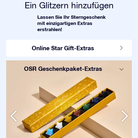
Ein Glitzern hinzufügen
Lassen Sie Ihr Sterngeschenk
mit einzigartigen Extras
erstrahlen!
Online Star Gift-Extras
OSR Geschenkpaket-Extras