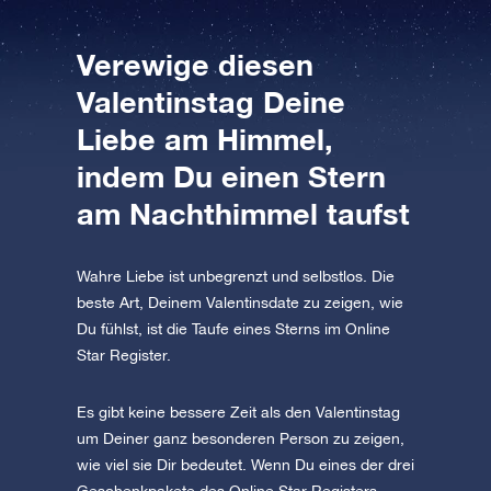
Verewige diesen
Valentinstag Deine
Liebe am Himmel,
indem Du einen Stern
am Nachthimmel taufst
Wahre Liebe ist unbegrenzt und selbstlos. Die
beste Art, Deinem Valentinsdate zu zeigen, wie
Du fühlst, ist die Taufe eines Sterns im Online
Star Register.
Es gibt keine bessere Zeit als den Valentinstag
um Deiner ganz besonderen Person zu zeigen,
wie viel sie Dir bedeutet. Wenn Du eines der drei