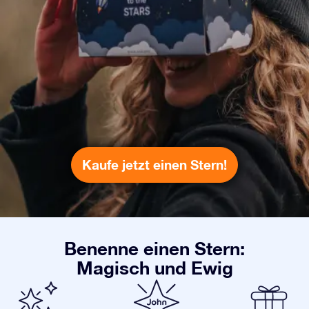
Kaufe jetzt einen Stern!
Benenne einen Stern:
Magisch und Ewig