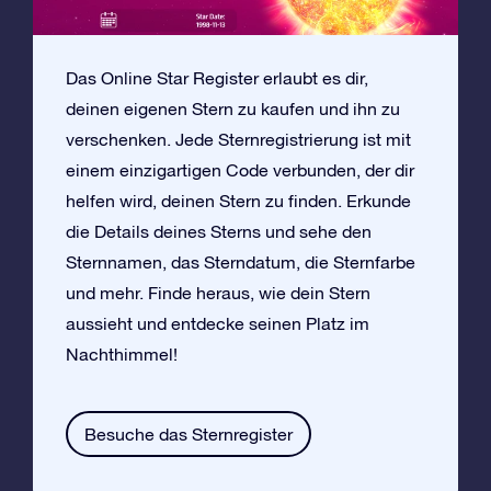
Das Online Star Register erlaubt es dir,
deinen eigenen Stern zu kaufen und ihn zu
verschenken. Jede Sternregistrierung ist mit
einem einzigartigen Code verbunden, der dir
helfen wird, deinen Stern zu finden. Erkunde
die Details deines Sterns und sehe den
Sternnamen, das Sterndatum, die Sternfarbe
und mehr. Finde heraus, wie dein Stern
aussieht und entdecke seinen Platz im
Nachthimmel!
Besuche das Sternregister