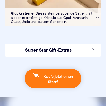
Glückssterne
: Dieses atemberaubende Set enthält
sieben sternförmige Kristalle aus Opal, Aventurin,
Quarz, Jade und blauem Sandstein.
Super Star Gift-Extras
Kaufe jetzt einen
Stern!