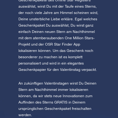
Geschenkpakete des Online Star Registers
auswählst, wirst Du mit der Taufe eines Sterns,
der noch viele Jahre am Himmel scheinen wird,
Deine unsterbliche Liebe erkläre. Egal welches
Geschenkpaket Du auswählst, Du wirst ganz
einfach Deinen neuen Stern am Nachthimmel
mit dem atemberaubenden One Million Stars-
Projekt und der OSR Star Finder App
lokalisieren können. Um das Geschenk noch
besonderer zu machen ist es komplett
personalisiert und wird in ein elegantes
Geschenkpapier für den Valentinstag verpackt.
An zukünftigen Valentinstagen wirst Du Deinen
Stern am Nachthimmel immer lokalisieren
können, da wir stets neue Innovationen zum
Auffinden des Sterns GRATIS in Deinem
ursprünglichen Geschenkpaket freischalten
werden.