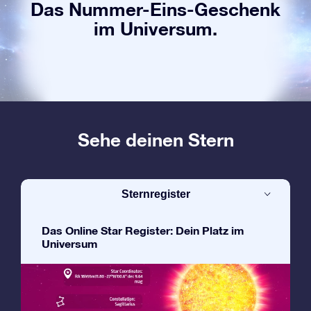
Das Nummer-Eins-Geschenk
im Universum.
Sehe deinen Stern
Sternregister
Das Online Star Register: Dein Platz im
Universum