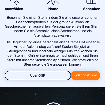
Auswählen
Name
Schenken
Benennen Sie einen Stern, indem Sie eine unserer schönen
Geschenkoptionen aus der großen Auswahl an
Geschenkthemen auswählen. Personalisieren Sie Ihren Stern,
indem Sie ein Sternbild, einen Sternnamen und ein
Sterndatum auswählen.
Die Registrierung eines personalisierten Sternes ist eine tolle
Art, den Valentinstag zu feiern! Kaufen Sie jetzt ein
Sterngeschenk und innerhalb weniger Minuten können Sie
den Stern im Online-Sternregister nachschlagen und Ihren
Stern mit unserer Sternfinder-App finden. Wir erstellen eine
Sternseite, die Sie anpassen können.
Jetzt bestellen!
Über OSR