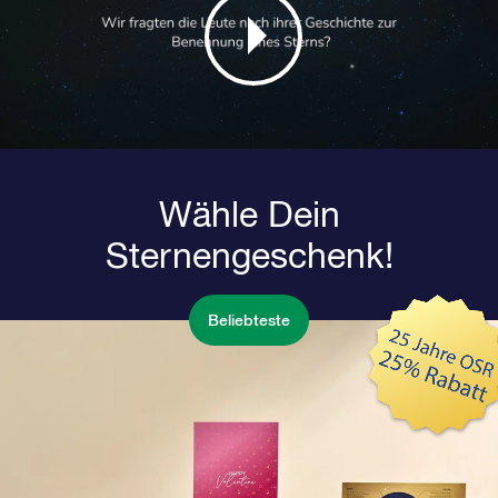
Wähle Dein
Sternengeschenk!
Beliebteste