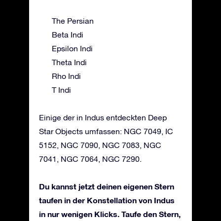
The Persian
Beta Indi
Epsilon Indi
Theta Indi
Rho Indi
T Indi
Einige der in Indus entdeckten Deep
Star Objects umfassen: NGC 7049, IC
5152, NGC 7090, NGC 7083, NGC
7041, NGC 7064, NGC 7290.
Du kannst jetzt deinen eigenen Stern
taufen in der Konstellation von Indus
in nur wenigen Klicks. Taufe den Stern,