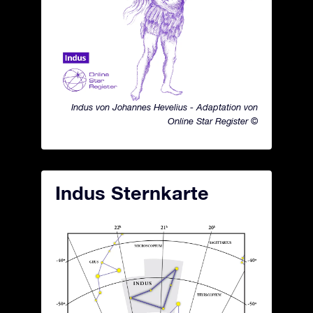
Indus von Johannes Hevelius - Adaptation von
Online Star Register ©
Indus Sternkarte