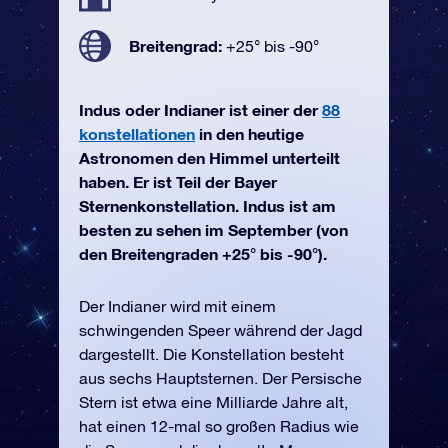
Breitengrad:
+25° bis -90°
Indus oder Indianer ist einer der
88
konstellationen
in den heutige
Astronomen den Himmel unterteilt
haben. Er ist Teil der Bayer
Sternenkonstellation. Indus ist am
besten zu sehen im September (von
den Breitengraden +25° bis -90°).
Der Indianer wird mit einem
schwingenden Speer während der Jagd
dargestellt. Die Konstellation besteht
aus sechs Hauptsternen. Der Persische
Stern ist etwa eine Milliarde Jahre alt,
hat einen 12-mal so großen Radius wie