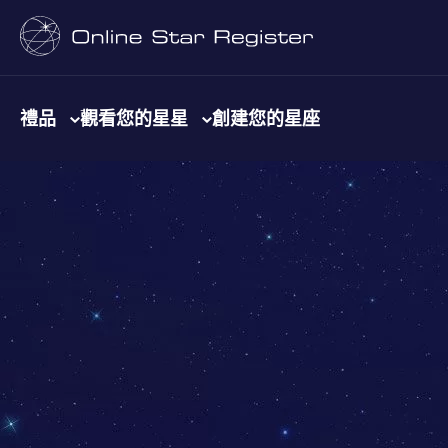
禮品
觀看您的星星
創建您的星座