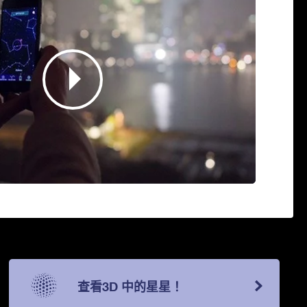
查看3D 中的星星！