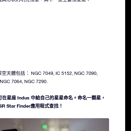
天體包括： NGC 7049, IC 5152, NGC 7090,
 NGC 7064, NGC 7290.
在星座 Indus 中給自己的星星命名。命名一顆星，
 Star Finder應用程式查找！