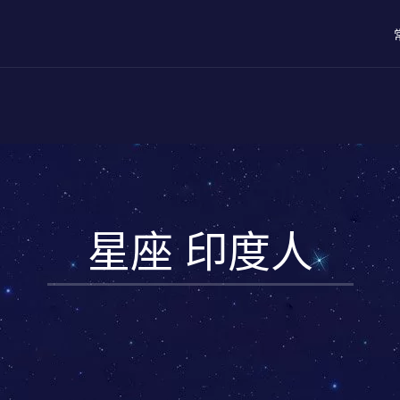
星座 印度人