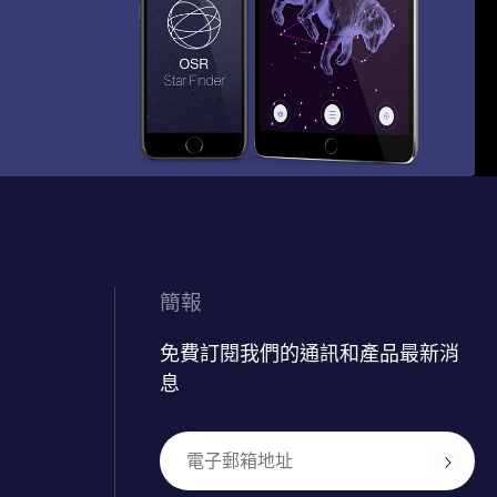
簡報
免費訂閱我們的通訊和產品最新消
息