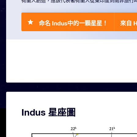
荷蘭人創造，應該代表著荷蘭人從東印度到南非旅行
命名 Indus中的一顆星星！
來自 H
Indus 星座圖