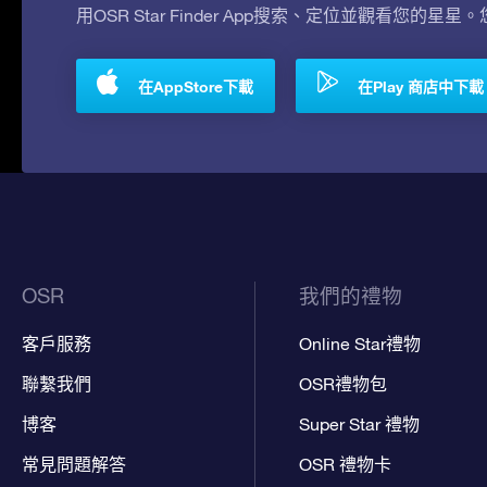
用OSR Star Finder App搜索、定位並觀看您的星星
在AppStore下載
在Play 商店中下載
OSR
我們的禮物
客戶服務
Online Star禮物
聯繫我們
OSR禮物包
博客
Super Star 禮物
常見問題解答
OSR 禮物卡