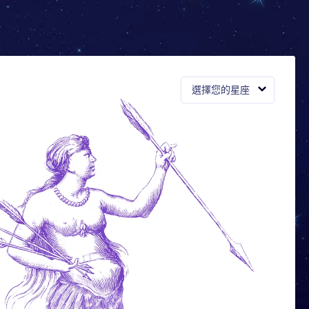
選擇您的星座