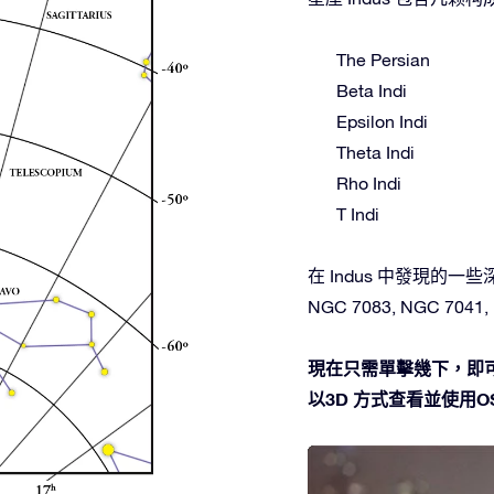
The Persian
Beta Indi
Epsilon Indi
Theta Indi
Rho Indi
T Indi
在 Indus 中發現的一些深空
NGC 7083, NGC 7041,
現在只需單擊幾下，即可
以3D 方式查看並使用OSR