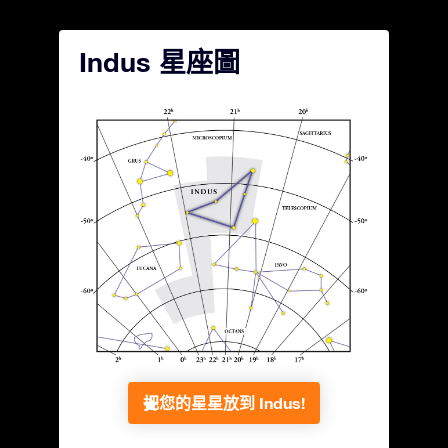
Indus 星座圖
把您的星星放到 Indus!