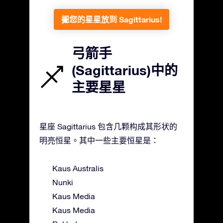
把您的星星放到 Sagittarius!
弓箭手
(Sagittarius)中的
主要星星
星座 Sagittarius 包含几颗构成其形状的
明亮恒星。其中一些主要恒星是：
Kaus Australis
Nunki
Kaus Media
Kaus Media