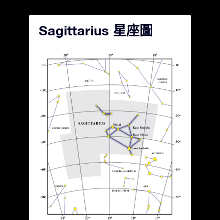
Sagittarius 星座圖