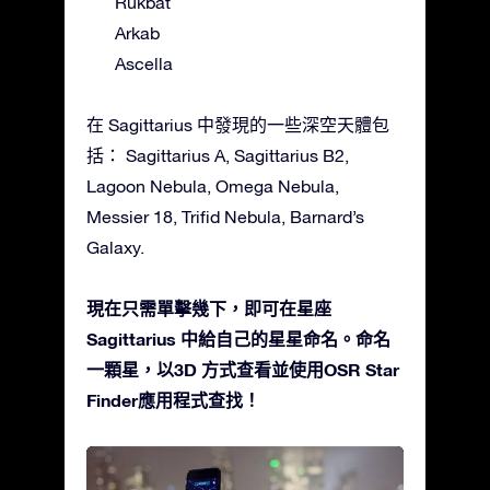
Rukbat
Arkab
Ascella
在 Sagittarius 中發現的一些深空天體包
括： Sagittarius A, Sagittarius B2,
Lagoon Nebula, Omega Nebula,
Messier 18, Trifid Nebula, Barnard’s
Galaxy.
現在只需單擊幾下，即可在星座
Sagittarius 中給自己的星星命名。命名
一顆星，以3D 方式查看並使用OSR Star
Finder應用程式查找！