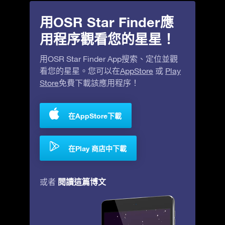
用OSR Star Finder應
用程序觀看您的星星！
用OSR Star Finder App搜索、定位並觀
看您的星星。您可以在
AppStore
或
Play
Store
免費下載該應用程序！
在AppStore下載
在Play 商店中下載
閱讀這篇博文
或者