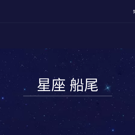
星座 船尾