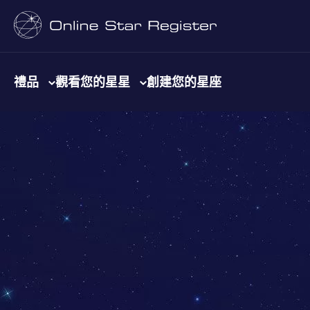
禮品
觀看您的星星
創建您的星座