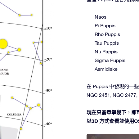
Naos
Pi Puppis
Rho Puppis
Tau Puppis
Nu Pappis
Sigma Puppis
Asmidiske
在 Puppis 中發現的一些深空天
NGC 2451, NGC 2477, Pi
現在只需單擊幾下，即可
以3D 方式查看並使用OSR