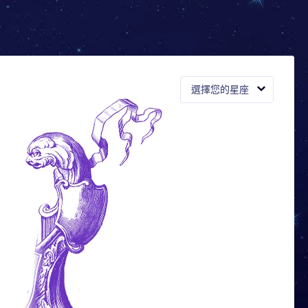
選擇您的星座