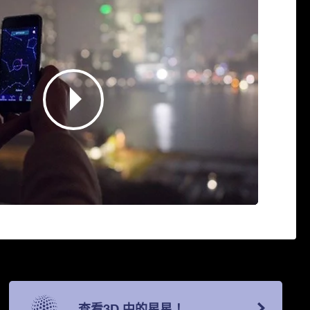
查看3D 中的星星！