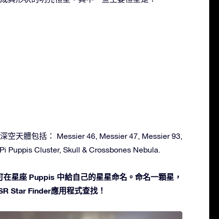
體包括： Messier 46, Messier 47, Messier 93,
 Puppis Cluster, Skull & Crossbones Nebula.
在星座 Puppis 中給自己的星星命名。命名一顆星，
 Star Finder應用程式查找！