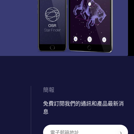
簡報
免費訂閱我們的通訊和產品最新消
息