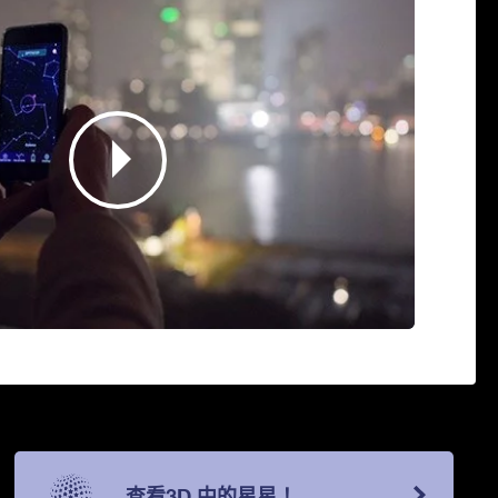
查看3D 中的星星！