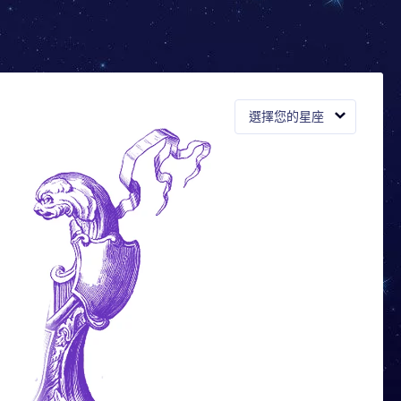
選擇您的星座