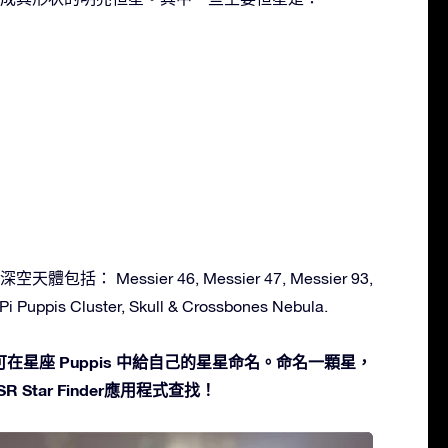
體包括： Messier 46, Messier 47, Messier 93,
 Puppis Cluster, Skull & Crossbones Nebula.
在星座 Puppis 中給自己的星星命名。命名一顆星，
 Star Finder應用程式查找！