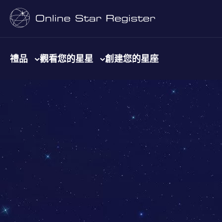
禮品
觀看您的星星
創建您的星座