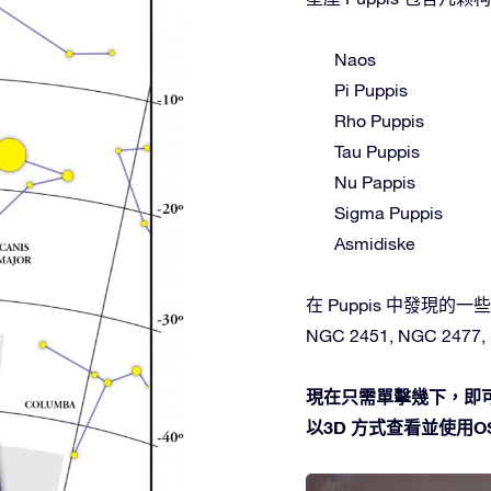
Naos
Pi Puppis
Rho Puppis
Tau Puppis
Nu Pappis
Sigma Puppis
Asmidiske
在 Puppis 中發現的一些深空天
NGC 2451, NGC 2477, Pi
現在只需單擊幾下，即可
以3D 方式查看並使用OSR