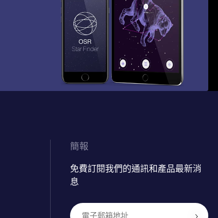
簡報
免費訂閱我們的通訊和產品最新消
息