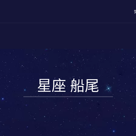
星座 船尾