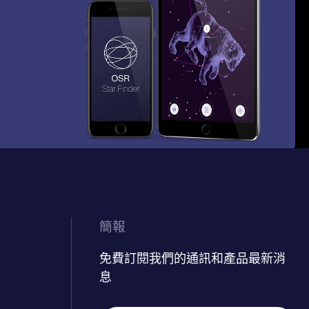
簡報
免費訂閱我們的通訊和產品最新消
息