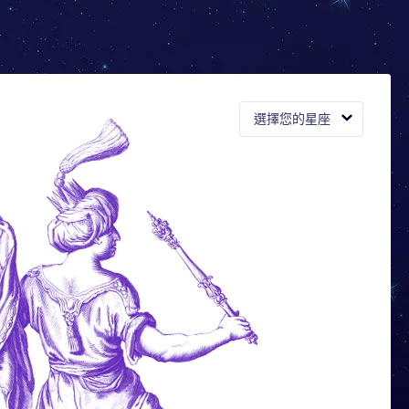
選擇您的星座