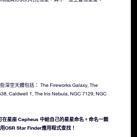
深空天體包括： The Fireworks Galaxy, The
38, Caldwell 1, The Iris Nebula, NGC 7129, NGC
在星座 Cepheus 中給自己的星星命名。命名一顆
SR Star Finder應用程式查找！