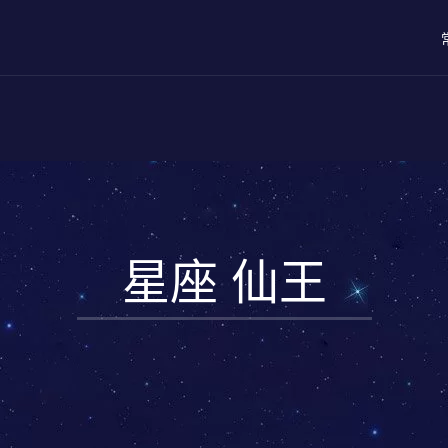
星座 仙王