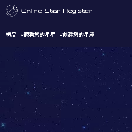
禮品
觀看您的星星
創建您的星座