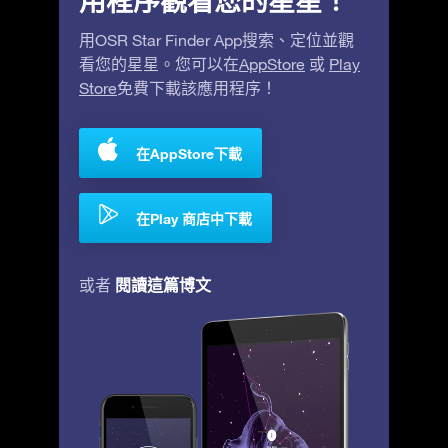
用程序觀看您的星星！
用OSR Star Finder App搜索、定位並觀
看您的星星。您可以在
AppStore
或
Play
Store
免費下載該應用程序！
在AppStore下載
在Play 商店中下載
閱讀這篇博文
或者