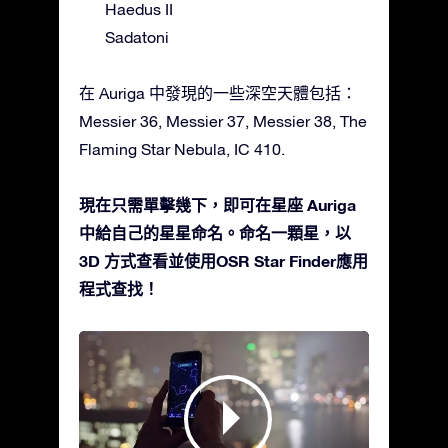
Haedus II
Sadatoni
在 Auriga 中發現的一些深空天體包括：
Messier 36, Messier 37, Messier 38, The
Flaming Star Nebula, IC 410.
現在只需單擊幾下，即可在星座 Auriga
中給自己的星星命名。命名一顆星，以
3D 方式查看並使用OSR Star Finder應用
程式查找！