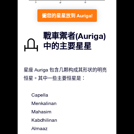
把您的星星放到 Auriga!
戰車禦者(Auriga)
中的主要星星
星座 Auriga 包含几颗构成其形状的明亮
恒星。其中一些主要恒星是：
Capella
Menkalinan
Mahasim
Kabdhilinan
Almaaz