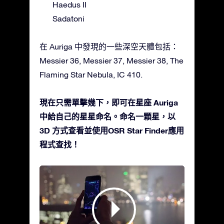
Haedus II
Sadatoni
在 Auriga 中發現的一些深空天體包括：
Messier 36, Messier 37, Messier 38, The
Flaming Star Nebula, IC 410.
現在只需單擊幾下，即可在星座 Auriga
中給自己的星星命名。命名一顆星，以
3D 方式查看並使用OSR Star Finder應用
程式查找！