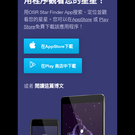
用程序觀看您的星星！
用OSR Star Finder App搜索、定位並觀
看您的星星。您可以在
AppStore
或
Play
Store
免費下載該應用程序！
在AppStore下載
在Play 商店中下載
閱讀這篇博文
或者