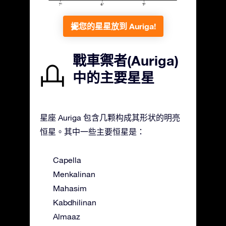
把您的星星放到 Auriga!
戰車禦者(Auriga)
中的主要星星
星座 Auriga 包含几颗构成其形状的明亮
恒星。其中一些主要恒星是：
Capella
Menkalinan
Mahasim
Kabdhilinan
Almaaz